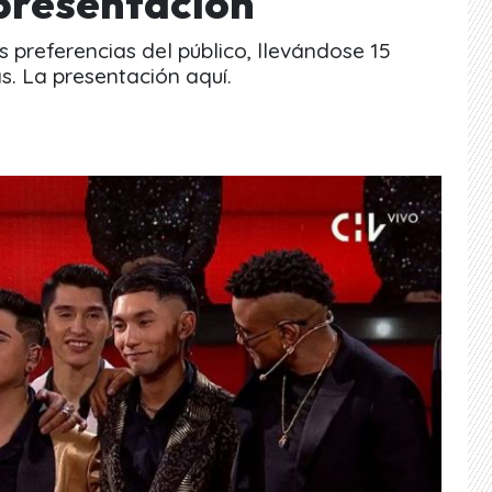
 presentación
 preferencias del público, llevándose 15
s. La presentación aquí.