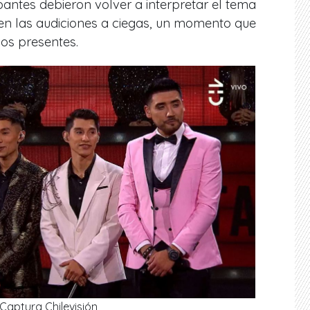
ipantes debieron volver a interpretar el tema
 en las audiciones a ciegas, un momento que
os presentes.
Captura Chilevisión