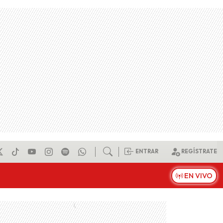
ENTRAR
REGÍSTRATE
EN VIVO