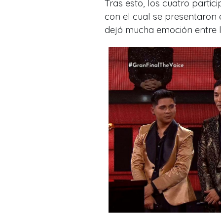
Tras esto, los cuatro partic
con el cual se presentaron
dejó mucha emoción entre l