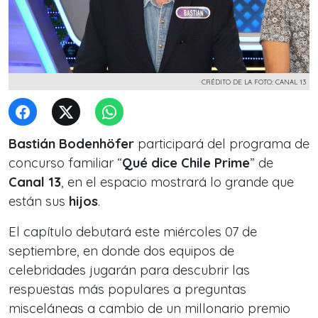
CRÉDITO DE LA FOTO: CANAL 13
Bastián Bodenhöfer
participará del programa de
concurso familiar “
Qué dice Chile Prime
” de
Canal 13
, en el espacio mostrará lo grande que
están sus
hijos
.
El capítulo debutará este miércoles 07 de
septiembre, en donde dos equipos de
celebridades jugarán para descubrir las
respuestas más populares a preguntas
misceláneas a cambio de un millonario premio