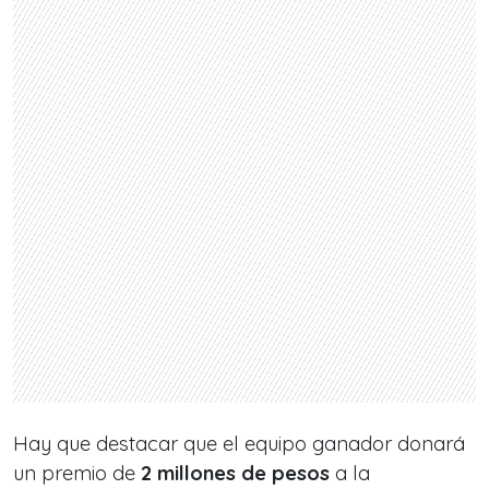
Hay que destacar que el equipo ganador donará
un premio de
2 millones de pesos
a la