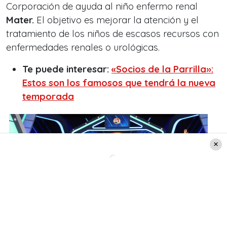
Corporación de ayuda al niño enfermo renal
Mater.
El objetivo es mejorar la atención y el
tratamiento de los niños de escasos recursos con
enfermedades renales o urológicas.
Te puede interesar:
«Socios de la Parrilla»:
Estos son los famosos que tendrá la nueva
temporada