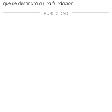
que se destinará a una fundación.