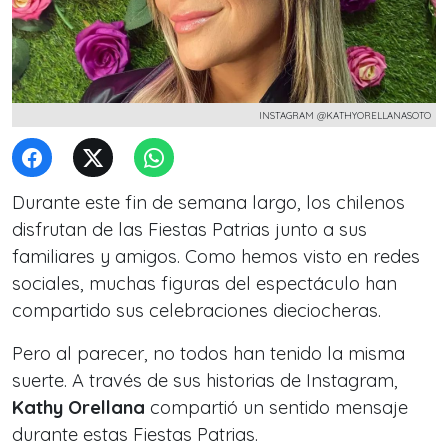
INSTAGRAM @KATHYORELLANASOTO
Durante este fin de semana largo, los chilenos
disfrutan de las Fiestas Patrias junto a sus
familiares y amigos. Como hemos visto en redes
sociales, muchas figuras del espectáculo han
compartido sus celebraciones dieciocheras.
Pero al parecer, no todos han tenido la misma
suerte. A través de sus historias de Instagram,
Kathy Orellana
compartió un sentido mensaje
durante estas Fiestas Patrias.