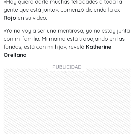
«Hoy quiero darle muchas felicidades a toda la
gente que está junta», comenzó diciendo la ex
Rojo
en su video.
«Yo no voy a ser una mentirosa, yo no estoy junta
con mi familia. Mi mamá está trabajando en las
fondas, está con mi hijo», reveló
Katherine
Orellana
.