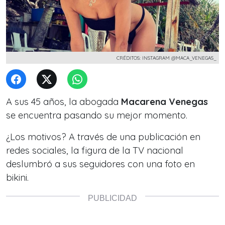
CRÉDITOS: INSTAGRAM @MACA_VENEGAS_
A sus 45 años, la abogada
Macarena Venegas
se encuentra pasando su mejor momento.
¿Los motivos? A través de una publicación en
redes sociales, la figura de la TV nacional
deslumbró a sus
seguidores con una foto en
bikini.