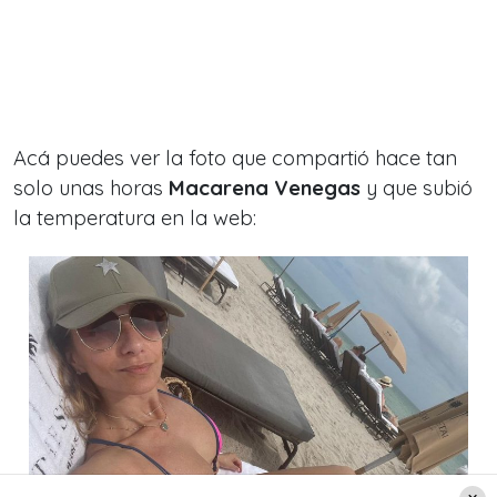
Acá puedes ver la foto que compartió hace tan
solo unas horas
Macarena Venegas
y que subió
la temperatura en la web: