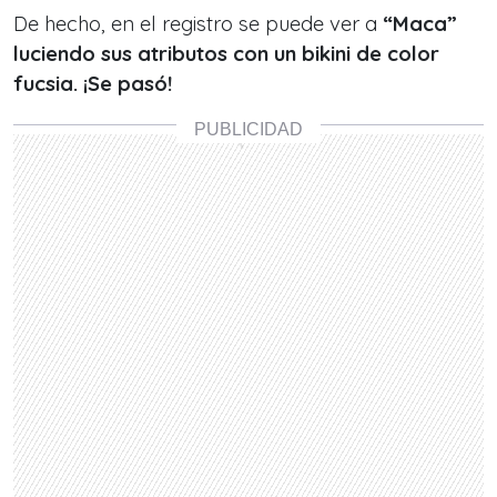
De hecho, en el registro se puede ver a
“Maca”
luciendo sus atributos con un bikini de color
fucsia. ¡Se pasó!