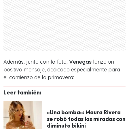
Además, junto con la foto,
Venegas
lanzó un
positivo mensaje, dedicado especialmente para
el comienzo de la primavera:
Leer también:
«Una bomba»: Maura Rivera
se robó todas las miradas con
diminuto bikini