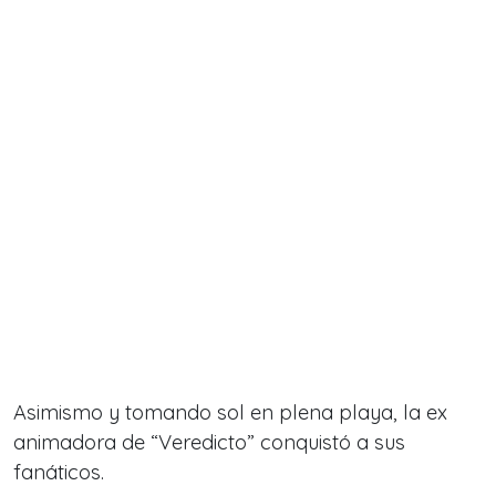
Asimismo y tomando sol en plena playa, la ex
animadora de
“Veredicto”
conquistó a sus
fanáticos.