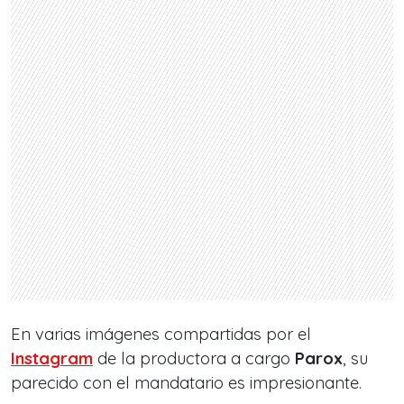
En varias imágenes compartidas por el
Instagram
de la productora a cargo
Parox
, su
parecido con el mandatario es impresionante.