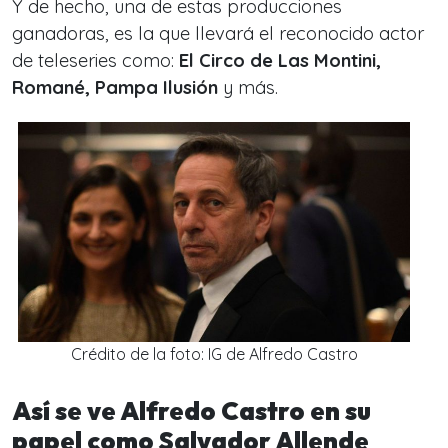
Y de hecho, una de estas producciones
ganadoras, es la que llevará el reconocido actor
de teleseries como:
El Circo de Las Montini,
Romané, Pampa Ilusión
y más.
Crédito de la foto: IG de Alfredo Castro
Así se ve Alfredo Castro en su
papel como Salvador Allende