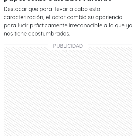
Destacar que para llevar a cabo esta
caracterización, el actor cambió su apariencia
para lucir prácticamente irreconocible a lo que ya
nos tiene acostumbrados.