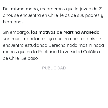
Del mismo modo, recordemos que la joven de 21
años se encuentra en Chile,
lejos de sus padres y
hermanos.
Sin embargo,
los motivos de Martina Araneda
son muy importantes, ya que en nuestro país se
encuentra estudiando Derecho nada más ni nada
menos que en la
Pontificia Universidad Católica
de Chile
. ¡Se pasó!