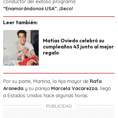
conductor del exitoso programa
“Enamorándonos USA”. ¡Seco!
Leer también:
Matías Oviedo celebró su
cumpleaños 43 junto al mejor
regalo
Por su parte, Martina, la hija mayor de
Rafa
Araneda
y su pareja
Marcela Vacarezza
, llegó
a Estados Unidos
hace algunas horas.