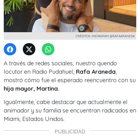
CRÉDITOS: INSTAGRAM @RAFAARANEDA
A través de redes sociales, nuestro querido
locutor en Radio Pudahuel,
Rafa Araneda
,
mostró cómo fue el esperado reencuentro con su
hija mayor, Martina.
Igualmente, cabe destacar que actualmente el
animador y su familia se encuentran radicados en
Miami, Estados Unidos.