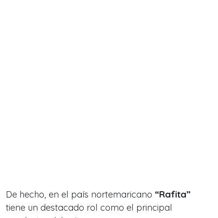
De hecho, en el país nortemaricano
“Rafita”
tiene un destacado rol como el principal