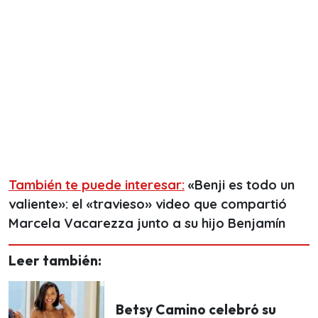
También te puede interesar:
«Benji es todo un
valiente»: el «travieso» video que compartió
Marcela Vacarezza junto a su hijo Benjamín
Leer también:
Betsy Camino celebró su