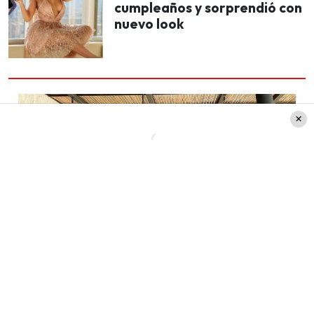
cumpleaños y sorprendió con
nuevo look