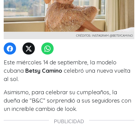
CRÉDITOS: INSTAGRAM @BETSYCAMINO
Este miércoles 14 de septiembre, la modelo
cubana
Betsy Camino
celebró una nueva vuelta
al sol.
Asimismo, para celebrar su cumpleaños, la
dueña de
“B&C” sorprendió a sus seguidores con
un increíble cambio de look.