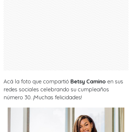
Acá la foto que compartió
Betsy Camino
en sus
redes sociales celebrando su cumpleaños
número 30.
¡Muchas felicidades!