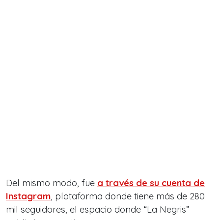
Del mismo modo, fue
a través de su cuenta de
Instagram
, plataforma donde tiene más de 280
mil seguidores, el espacio donde “La Negris”