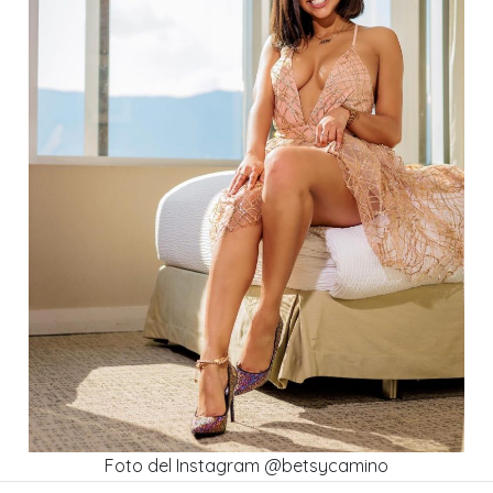
Foto del Instagram @betsycamino