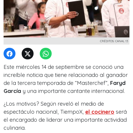
CRÉDITOS: CANAL 13
Este miércoles 14 de septiembre se conoció una
increíble noticia que tiene relacionado al ganador
de la tercera temporada de “Masterchef”,
Faryd
García
y una importante cantante internacional.
¿Los motivos? Según reveló el medio de
espectáculo nacional, TiempoX,
el cocinero
será
el encargado de liderar una i
mportante actividad
culinaria.