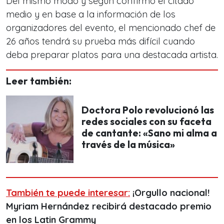
Del mismo modo y según confirmó el citado
medio y en base a la información de los
organizadores del evento, el mencionado
chef de
26 años tendrá su prueba más difícil cuando
deba preparar platos para una destacada artista.
Leer también:
Doctora Polo revolucionó las
redes sociales con su faceta
de cantante: «Sano mi alma a
través de la música»
También te puede interesar:
¡Orgullo nacional!
Myriam Hernández recibirá destacado premio
en los Latin Grammy