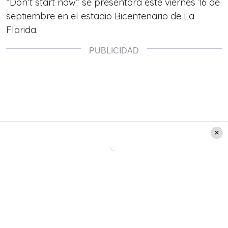
“Don’t start now”
se presentará este viernes 16 de
septiembre en el estadio Bicentenario de La
Florida.