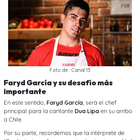
Foto de : Canal 13
Faryd García y su desafío más
importante
En este sentido,
Faryd García
, será el chef
principal para la cantante
Dua Lipa
en su arribo
a Chile.
Por su parte, recordemos que la intérprete de