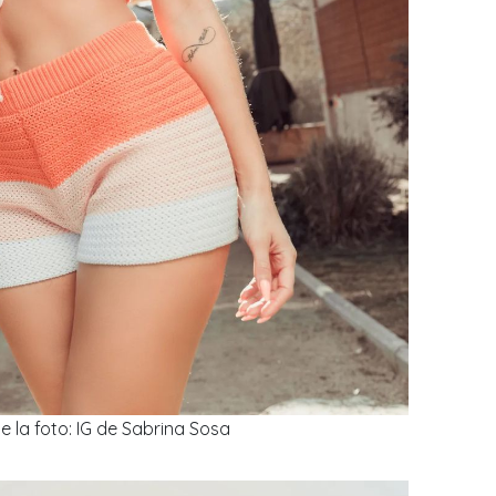
e la foto: IG de Sabrina Sosa