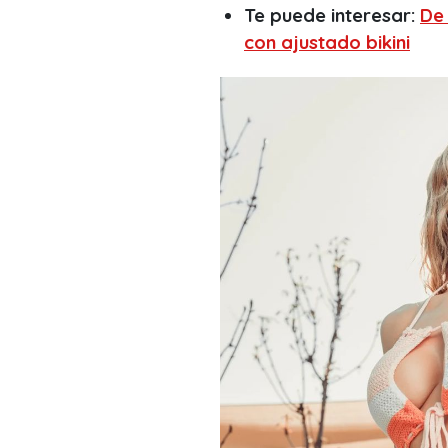
Te puede interesar:
De
con ajustado bikini