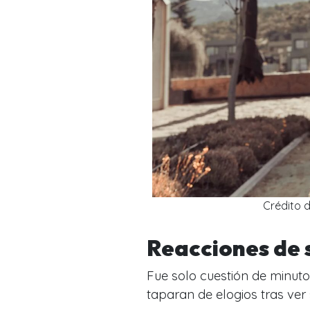
Crédito d
Reacciones de 
Fue solo cuestión de minut
taparan de elogios tras ver