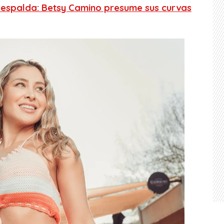
 espalda: Betsy Camino presume sus curvas