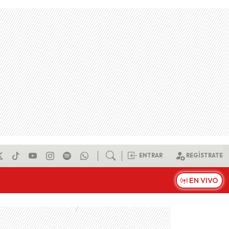
ENTRAR
REGÍSTRATE
EN VIVO