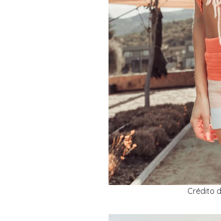
Crédito d