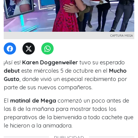
CAPTURA MEGA
¡Así es!
Karen Doggenweiler
tuvo su esperado
debut
este miércoles 5 de octubre en el
Mucho
Gusto
, donde vivió un especial recibimiento por
parte de sus nuevos compañeros.
El
matinal de Mega
comenzó un poco antes de
las 8 de la mañana para mostrar todos los
preparativos de la bienvenida a todo cachete que
le hicieron a la animadora.