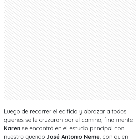
Luego de recorrer el edificio y abrazar a todos
quienes se le cruzaron por el camino, finalmente
Karen
se encontró en el estudio principal con
nuestro querido
José Antonio Neme
, con quien