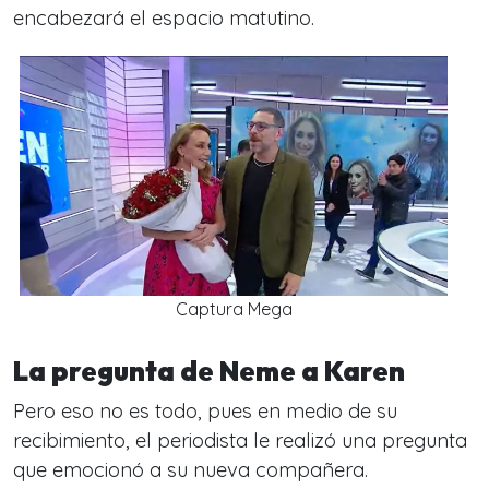
encabezará el espacio matutino.
Captura Mega
La pregunta de Neme a Karen
Pero eso no es todo, pues en medio de su
recibimiento, el periodista le realizó una pregunta
que emocionó a su nueva compañera.