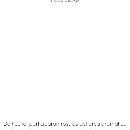
De hecho, participaron rostros del área dramática