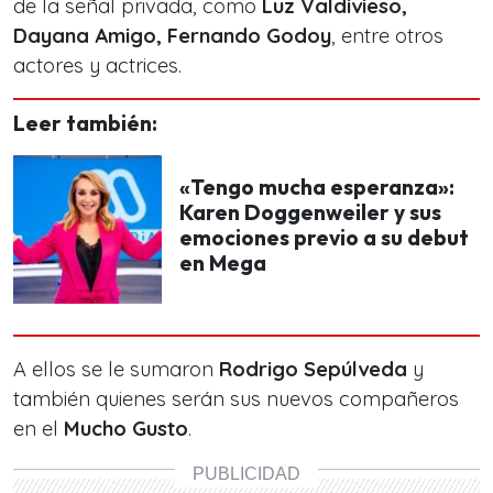
de la señal privada, como
Luz Valdivieso,
Dayana Amigo, Fernando Godoy
, entre otros
actores y actrices.
Leer también:
«Tengo mucha esperanza»:
Karen Doggenweiler y sus
emociones previo a su debut
en Mega
A ellos se le sumaron
Rodrigo Sepúlveda
y
también quienes serán sus nuevos compañeros
en el
Mucho Gusto
.