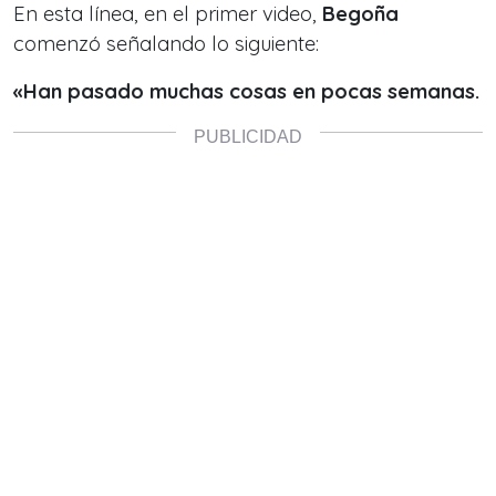
En esta línea, en el primer video,
Begoña
comenzó señalando lo siguiente:
«Han pasado muchas cosas en pocas semanas.