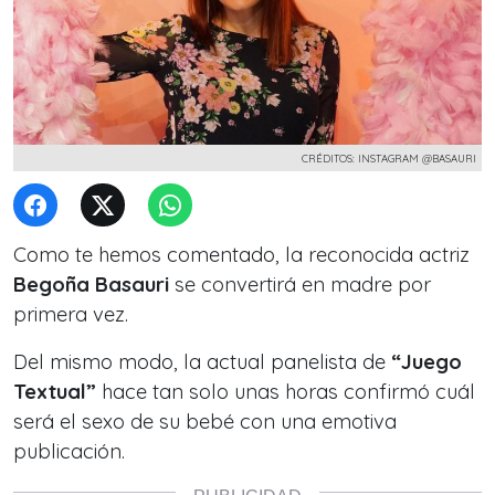
CRÉDITOS: INSTAGRAM @BASAURI
Como te hemos comentado, la reconocida actriz
Begoña Basauri
se convertirá en madre por
primera vez.
Del mismo modo, la actual panelista de
“Juego
Textual”
hace tan solo unas horas confirmó cuál
será el
sexo de su bebé con una emotiva
publicación.