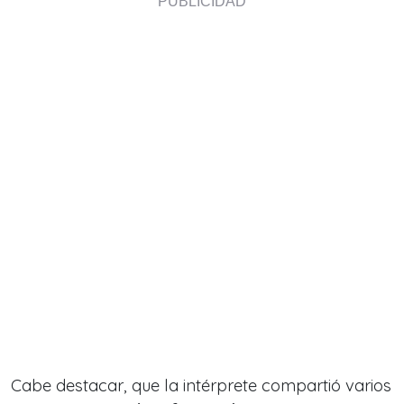
Cabe destacar, que la intérprete compartió varios