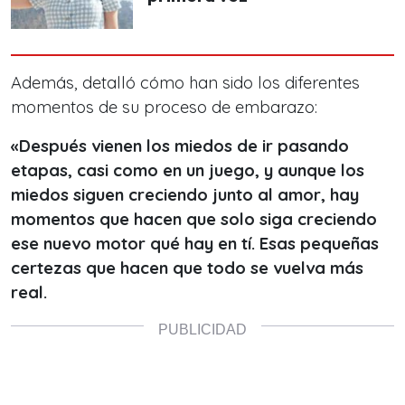
Además, detalló cómo han sido los diferentes
momentos de su proceso de embarazo:
«Después vienen los miedos de ir pasando
etapas, casi como en un juego, y aunque los
miedos siguen creciendo junto al amor, hay
momentos que hacen que solo siga creciendo
ese nuevo motor qué hay en tí. Esas pequeñas
certezas que hacen que todo se vuelva más
real.