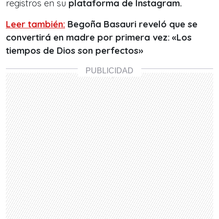
registros en su
plataforma de Instagram.
Leer también:
Begoña Basauri reveló que se
convertirá en madre por primera vez: «Los
tiempos de Dios son perfectos»