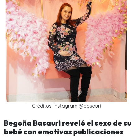
Créditos: Instagram @basauri
Begoña Basauri reveló el sexo de su
bebé con emotivas publicaciones