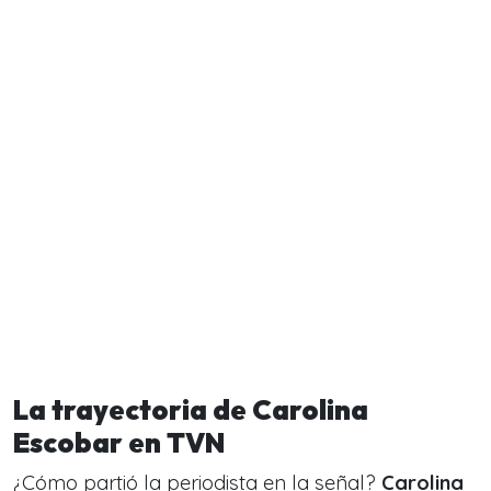
La trayectoria de Carolina
Escobar en TVN
¿Cómo partió la periodista en la señal?
Carolina