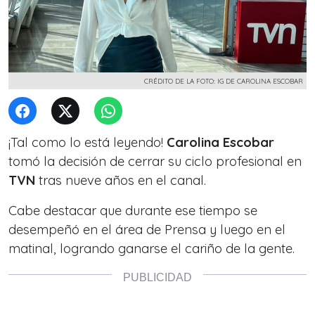
CRÉDITO DE LA FOTO: IG DE CAROLINA ESCOBAR
¡Tal como lo está leyendo!
Carolina Escobar
tomó la decisión de cerrar su ciclo profesional en
TVN
tras nueve años en el canal.
Cabe destacar que durante ese tiempo se
desempeñó en el área de Prensa y luego en el
matinal, logrando ganarse el cariño de la gente.