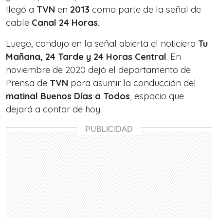
llegó a
TVN
en
2013
como parte de la señal de
cable
Canal 24 Horas.
Luego, condujo en la señal abierta el noticiero
Tu
Mañana, 24 Tarde y 24 Horas Central
. En
noviembre de 2020 dejó el departamento de
Prensa de
TVN
para asumir la conducción del
matinal Buenos Días a Todos
, espacio que
dejará a contar de hoy.