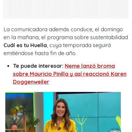
La comunicadora además conduce, el domingo
en la mañana, el programa sobre sustentabilidad
Cuál es tu Huella
, cuya temporada seguirá
emitiéndose hasta fin de año.
Te puede interesar:
Neme lanzó broma
sobre Mauricio Pinilla y así reaccionó Karen
Doggenweiler