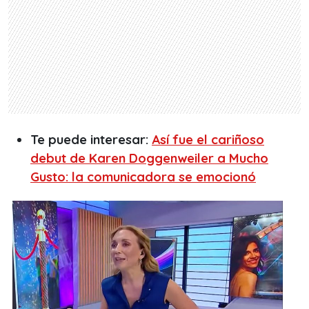
Te puede interesar:
Así fue el cariñoso
debut de Karen Doggenweiler a Mucho
Gusto: la comunicadora se emocionó