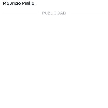
Mauricio Pinilla
.