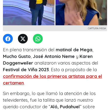
CAPTURA MEGA
En plena transmisión del
matinal de Mega
,
Mucho Gusto
,
José Antonio Neme
y
Karen
Doggenweiler
analizaron varios aspectos del
Festival de Viña 2023
. Esto a propósito de la
confirmación de los primeros artistas para el
certamen
.
Sin embargo, lo que llamó la atención de los
televidentes, fue la tallita que lanzó nuestro
querido conductor de “
Aló, Pudahuel
” sobre