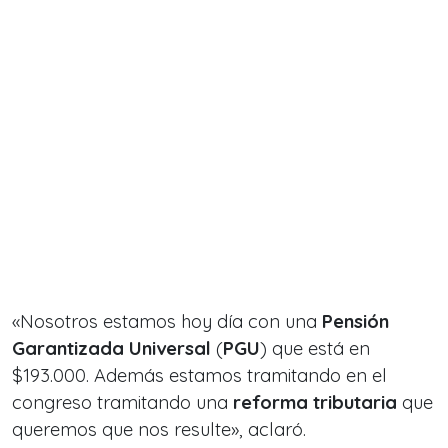
«
Nosotros estamos hoy día con una
Pensión
Garantizada Universal
(
PGU
) que está en
$193.000.
Además estamos tramitando en el
congreso tramitando una
reforma tributaria
que
queremos que nos resulte», aclaró.