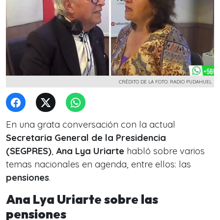
CRÉDITO DE LA FOTO: RADIO PUDAHUEL
En una grata conversación con la actual
Secretaria General de la Presidencia
(SEGPRES)
,
Ana Lya Uriarte
habló sobre varios
temas nacionales en agenda, entre ellos: las
pensiones
.
Ana Lya Uriarte sobre las
pensiones