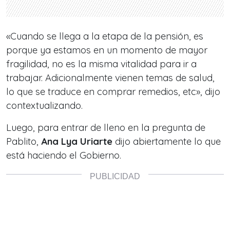
«
Cuando se llega a la etapa de la pensión, es
porque ya estamos en un momento de mayor
fragilidad, no es la misma vitalidad para ir a
trabajar.
Adicionalmente vienen temas de salud,
lo que se traduce en comprar remedios, etc», dijo
contextualizando.
Luego, para entrar de lleno en la pregunta de
Pablito,
Ana Lya Uriarte
dijo abiertamente lo que
está haciendo el Gobierno.