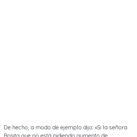
De hecho, a modo de ejemplo dijo: «
Si la señora
Rosita que no está pidiendo aumento de