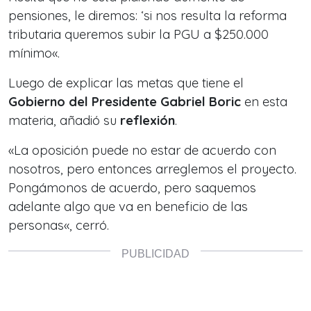
pensiones, le diremos: ‘si nos resulta la reforma
tributaria queremos subir la PGU a $250.000
mínimo
«.
Luego de explicar las metas que tiene el
Gobierno del Presidente Gabriel Boric
en esta
materia, añadió su
reflexión
.
«
La oposición puede no estar de acuerdo con
nosotros, pero entonces arreglemos el proyecto.
Pongámonos de acuerdo, pero saquemos
adelante algo que va en beneficio de las
personas
«, cerró.