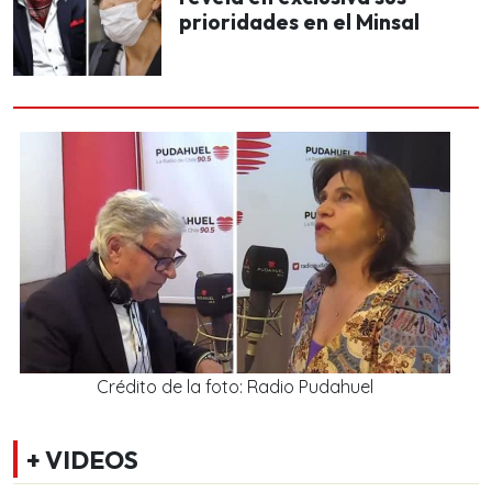
prioridades en el Minsal
Crédito de la foto: Radio Pudahuel
+ VIDEOS