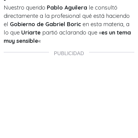
Nuestro querido
Pablo Aguilera
le consultó
directamente a la profesional qué está haciendo
el
Gobierno de Gabriel Boric
en esta materia, a
lo que
Uriarte
partió aclarando que «
es un tema
muy sensible
«