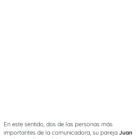
En este sentido, dos de las personas más
importantes de la comunicadora, su pareja
Juan