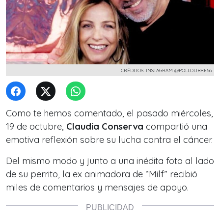
CRÉDITOS: INSTAGRAM @POLLOLIBRE66
Como te hemos comentado, el pasado miércoles,
19 de octubre,
Claudia Conserva
compartió una
emotiva reflexión sobre su lucha contra el cáncer.
Del mismo modo y junto a una inédita foto al lado
de su perrito, la ex animadora de “Milf”
recibió
miles de comentarios y mensajes de apoyo.