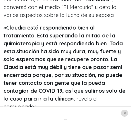
conversó con el medio
“El Mercurio”
y detalló
varios aspectos sobre la lucha de su esposa.
«Claudia está respondiendo bien al
tratamiento. Está superando la mitad de la
quimioterapia y está respondiendo bien. Toda
esta situación ha sido muy dura, muy fuerte y
solo esperamos que se recupere pronto. La
Claudia está muy débil y tiene que pasar semi
encerrada porque, por su situación, no puede
tener contacto con gente que la pueda
contagiar de COVID-19, así que salimos solo de
la casa para ir a la clínica»
, reveló el
comunicador.