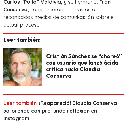
Carlos “Pollo” Valdivia,
y su hermana,
Fran
Conserva,
compartieron entrevistas a
reconocidos medios de comunicación sobre el
actual proceso.
Leer también:
Cristián Sánchez se “choreó”
con usuario que lanzó ácida
crítica hacia Claudia
Conserva
Leer también:
¡Reapareció! Claudia Conserva
sorprende con profunda reflexión en
Instagram