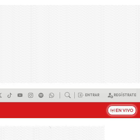
ENTRAR
REGÍSTRATE
EN VIVO