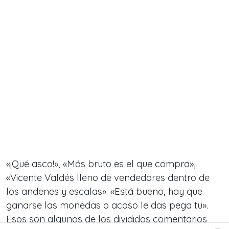
«¡Qué asco!», «Más bruto es el que compra»,
«Vicente Valdés lleno de vendedores dentro de
los andenes y escalas». «Está bueno, hay que
ganarse las monedas o acaso le das pega tu».
Esos son algunos de los divididos comentarios