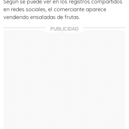
Según se puede ver en los registros compartidos
en redes sociales, el comerciante aparece
vendiendo ensaladas de frutas.