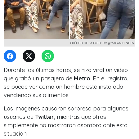
CRÉDITO DE LA FOTO: TW @MACAALLENDES
Durante las últimas horas, se hizo viral un video
que grabó un pasajero de
Metro
. En el registro,
se puede ver como un hombre está instalado
vendiendo sus alimentos.
Las imágenes causaron sorpresa para algunos
usuarios de
Twitter
, mientras que otros
simplemente no mostraron asombro ante esta
situación.