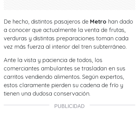
De hecho, distintos pasajeros de
Metro
han dado
a conocer que actualmente la venta de frutas,
verduras y distintas preparaciones toman cada
vez más fuerza al interior del tren subterráneo.
Ante la vista y paciencia de todos, los
comerciantes ambulantes se trasladan en sus
carritos vendiendo alimentos. Según expertos,
estos claramente pierden su cadena de frío y
tienen una dudosa conservación.