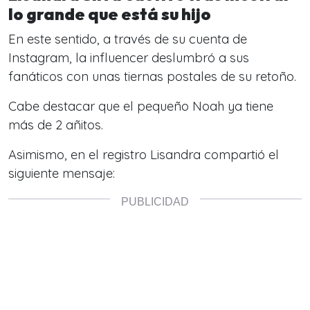
lo grande que está su hijo
En este sentido, a través de su cuenta de
Instagram, la influencer deslumbró a sus
fanáticos con unas tiernas postales de su retoño.
Cabe destacar que el pequeño Noah ya tiene
más de 2 añitos.
Asimismo, en el registro Lisandra compartió el
siguiente mensaje: