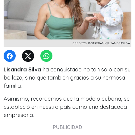
CRÉDITOS: INSTAGRAM @LISANDRASILVA
Lisandra Silva
ha conquistado no tan solo con su
belleza, sino que también gracias a su hermosa
familia.
Asimismo, recordemos que la modelo cubana, se
estableció en nuestro país como una destacada
empresaria.