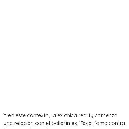
Y en este contexto, la ex chica reality comenzó
una relación con el bailarín ex “Rojo, fama contra