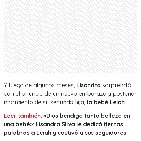
Y luego de algunos meses,
Lisandra
sorprendió
con el anuncio de un nuevo embarazo y posterior
nacimiento de su segunda hija,
la bebé Leiah.
Leer también:
«Dios bendiga tanta belleza en
una bebé»: Lisandra Silva le dedicó tiernas
palabras a Leiah y cautivó a sus seguidores