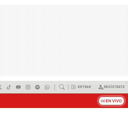
ENTRAR
REGÍSTRATE
EN VIVO