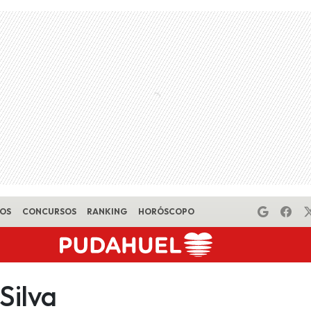
EOS
CONCURSOS
RANKING
HORÓSCOPO
Silva