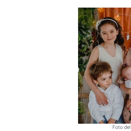
Foto de