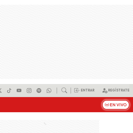
ENTRAR
REGÍSTRATE
EN VIVO