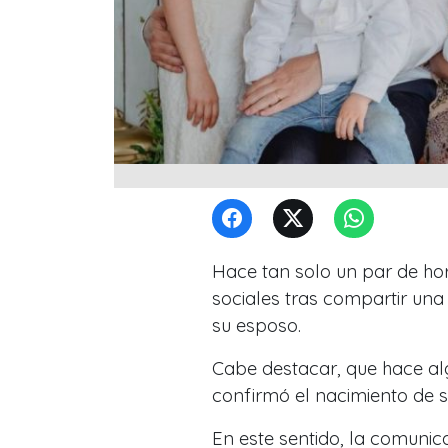
Hace tan solo un par de ho
sociales tras compartir una
su esposo.
Cabe destacar, que hace a
confirmó el nacimiento de su
En este sentido, la comuni