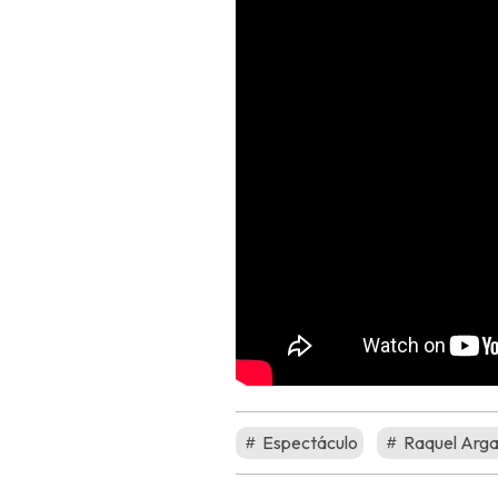
Espectáculo
Raquel Arg