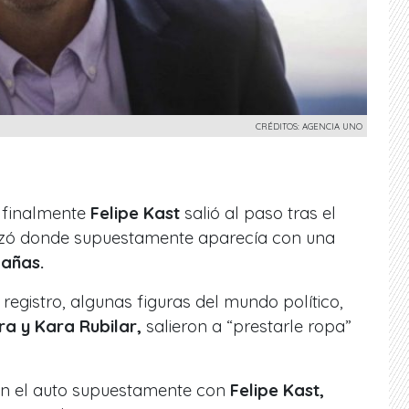
CRÉDITOS: AGENCIA UNO
 finalmente
Felipe Kast
salió al paso tras el
lizó donde supuestamente aparecía con una
añas.
registro, algunas figuras del mundo político,
ra y Kara Rubilar,
salieron a “prestarle ropa”
 en el auto supuestamente con
Felipe Kast,