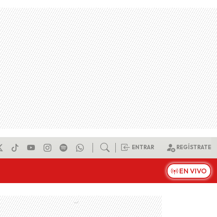
ENTRAR
REGÍSTRATE
EN VIVO