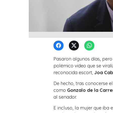
Pasaron algunos días, pero
polémico video que se vira
reconocida escort,
Joa Cab
De hecho, tras conocerse el 
como
Gonzalo de la Carre
al senador.
E incluso, la mujer que iba