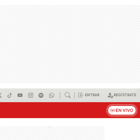
ENTRAR
REGÍSTRATE
EN VIVO