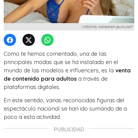
CRÉDITOS: INSTAGRAM @LUCILAVIT
Como te hemos comentado, una de las
principales modas que se ha instalado en el
mundo de las modelos e influencers, es la
venta
de contenido para adultos
a través de
plataformas digitales.
En este sentido, varias reconocidas figuras del
espectáculo nacional se han ido
sumando de a
poco a esta actividad.