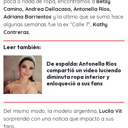
poca o nada de ropa, encontramos a
Betsy
Camino, Andrea Dellacasa, Antonella Ríos,
Adriana Barrientos
y la último que se sumó hace
algunas semanas fue la ex “Calle 7”,
Kathy
Contreras.
Leer también:
De espalda: Antonella Ríos
compartió un video luciendo
diminuta ropa interior y
enloqueció a sus fans
Del mismo modo, la modelo argentina,
Lucila Vit
sorprendió con una noticia que impactó a sus
fans.