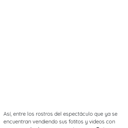
Así, entre los rostros del espectáculo que ya se
encuentran vendiendo sus fotitos y videos con