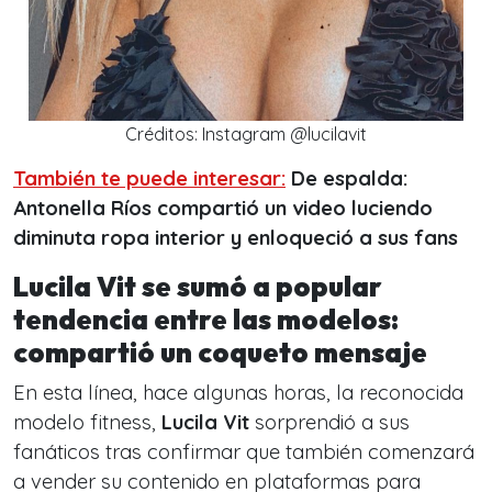
Créditos: Instagram @lucilavit
También te puede interesar:
De espalda:
Antonella Ríos compartió un video luciendo
diminuta ropa interior y enloqueció a sus fans
Lucila Vit se sumó a popular
tendencia entre las modelos:
compartió un coqueto mensaje
En esta línea, hace algunas horas, la reconocida
modelo fitness,
Lucila Vit
sorprendió a sus
fanáticos tras confirmar que también comenzará
a
vender su contenido en plataformas para