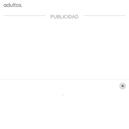
adultos.