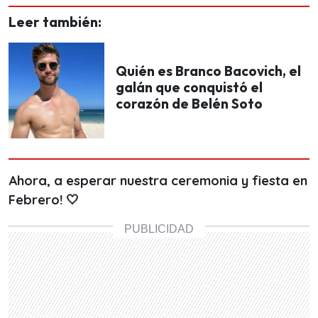
Leer también:
Quién es Branco Bacovich, el
galán que conquistó el
corazón de Belén Soto
Ahora, a esperar nuestra ceremonia y fiesta en
Febrero! 🤍