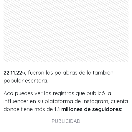
22.11.22
»
, fueron las palabras de la también
popular escritora.
Acá puedes ver los registros que publicó la
influencer en su plataforma de Instagram, cuenta
donde tiene más de
1.1 millones de seguidores: