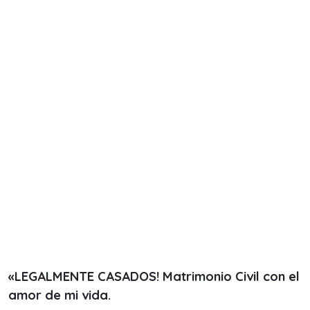
«LEGALMENTE CASADOS! Matrimonio Civil con el
amor de mi vida.