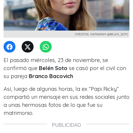
CRÉDITOS: INSTAGRAM @BELEN_SOTO
El pasado miércoles, 23 de noviembre, se
confirmó que
Belén Soto
se casó por el civil con
su pareja
Branco Bacovich
Así, luego de algunas horas, la
ex “Papi Ricky”
compartió un mensaje en sus redes sociales junto
a unas hermosas fotos de lo que fue su
matrimonio.