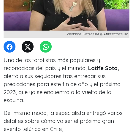
CRÉDITOS: INSTAGRAM @LATIFESOTOPELUK
Una de las tarotistas más populares y
reconocidas del país y el mundo,
Latife Soto,
alertó a sus seguidores tras entregar sus
predicciones
para este fin de año y el próximo
2023,
que ya se encuentra a la vuelta de la
esquina.
Del mismo modo, la especialista entregó varios
detalles sobre cómo va ser el próximo gran
evento telúrico en Chile,