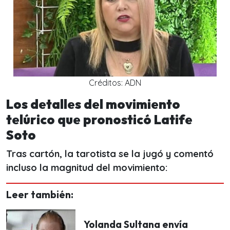
Créditos: ADN
Los detalles del movimiento
telúrico que pronosticó Latife
Soto
Tras cartón, la tarotista se la jugó y comentó
incluso la magnitud del movimiento:
Leer también:
Yolanda Sultana envía