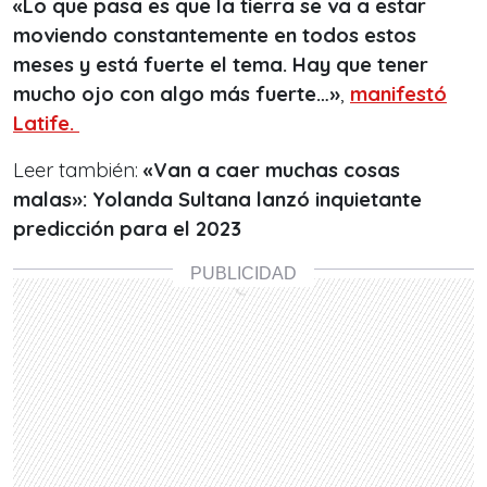
«Lo que pasa es que la tierra se va a estar
moviendo constantemente en todos estos
meses y está fuerte el tema. Hay que tener
mucho ojo con algo más fuerte…»
,
manifestó
Latife.
Leer también:
«Van a caer muchas cosas
malas»: Yolanda Sultana lanzó inquietante
predicción para el 2023