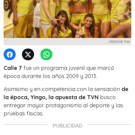
CRÉDITOS: TVN
Calle 7
fue un programa juvenil que marcó
época durante los años 2009 y 2013.
Asimismo y en competencia con la sensación
de
la época, Yingo, la apuesta de TVN
busco
entregar mayor protagonismo al deporte y las
pruebas físicas.