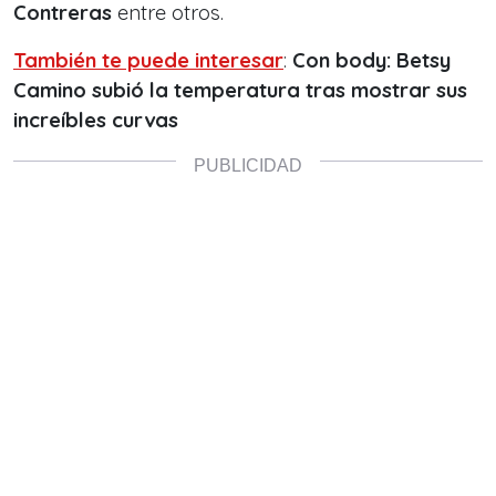
Contreras
entre otros.
También te puede interesar
:
Con body: Betsy
Camino subió la temperatura tras mostrar sus
increíbles curvas