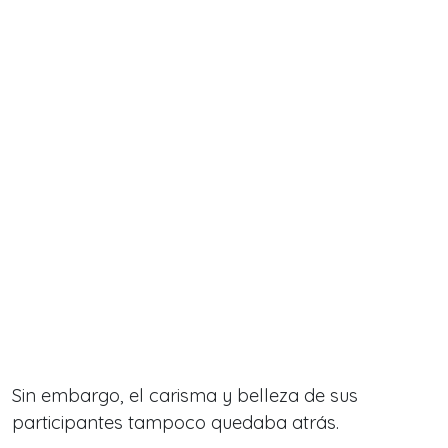
Sin embargo, el carisma y belleza de sus
participantes tampoco quedaba atrás.