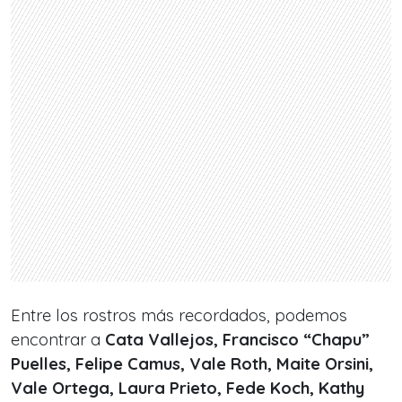
Entre los rostros más recordados, podemos
encontrar a
Cata Vallejos, Francisco “Chapu”
Puelles, Felipe Camus, Vale Roth, Maite Orsini,
Vale Ortega, Laura Prieto, Fede Koch, Kathy