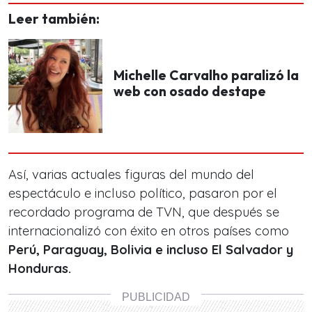
Leer también:
Michelle Carvalho paralizó la
web con osado destape
Así, varias actuales figuras del mundo del
espectáculo e incluso político, pasaron por el
recordado programa de TVN, que después se
internacionalizó con éxito en otros países como
Perú, Paraguay, Bolivia e incluso El Salvador y
Honduras.