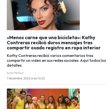
«Menos carne que una bicicleta»: Kathy
Contreras recibió duros mensajes tras
compartir osado registro en ropa interior
Kathy Contreras recibió varios comentarios tras
compartir un video en sus redes sociales. Aquí todos los
detalles.
Ariel Pefaur
7 diciembre, 2022 a las 12:22