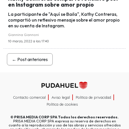
en Instagram sobre amor propio
La participante de "Aquí se Baila", Kathy Contreras,
compartió un reflexivo mensaje sobre el amor propio
en su cuenta de Instagram.
Giannina Giannoni
10 marzo, 2022 a las 17:40
←
Post anteriores
Contacto comercial
Aviso legal
Política de privacidad
Política de cookies
©
PRISA MEDIA CORP SPA
Todos los derechos reservados.
PRISA MEDIA CORP SPA expresa su reserva de derechos en
cuanto a la reproducción y uso de las obras y servicios ofrecidos