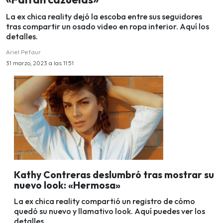
La ex chica reality dejó la escoba entre sus seguidores
tras compartir un osado video en ropa interior. Aquí los
detalles.
Ariel Pefaur
31 marzo, 2023 a las 11:51
Kathy Contreras deslumbró tras mostrar su
nuevo look: «Hermosa»
La ex chica reality compartió un registro de cómo
quedó su nuevo y llamativo look. Aquí puedes ver los
detalles.