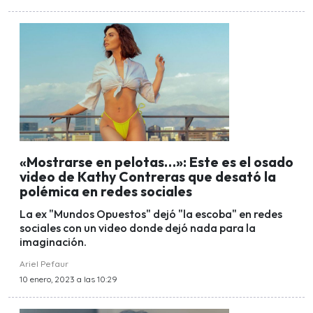
«Mostrarse en pelotas…»: Este es el osado
video de Kathy Contreras que desató la
polémica en redes sociales
La ex "Mundos Opuestos" dejó "la escoba" en redes
sociales con un video donde dejó nada para la
imaginación.
Ariel Pefaur
10 enero, 2023 a las 10:29