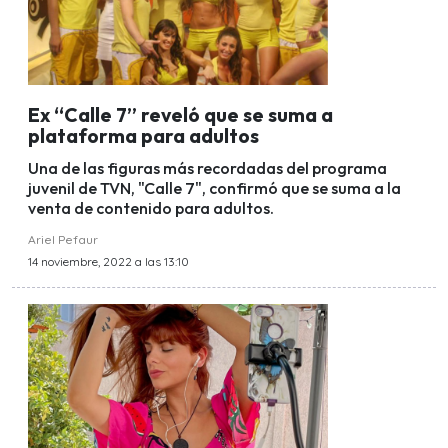
Ex “Calle 7” reveló que se suma a
plataforma para adultos
Una de las figuras más recordadas del programa
juvenil de TVN, "Calle 7", confirmó que se suma a la
venta de contenido para adultos.
Ariel Pefaur
14 noviembre, 2022 a las 13:10