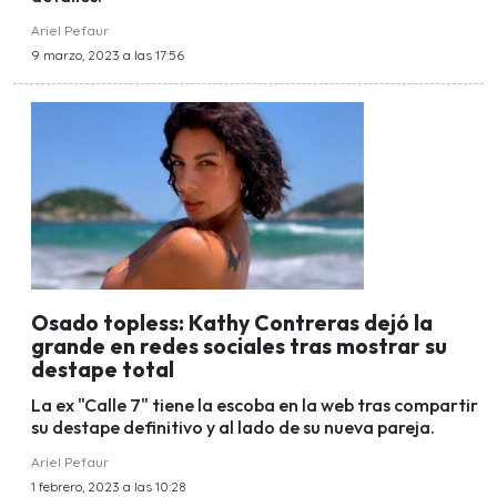
Ariel Pefaur
9 marzo, 2023 a las 17:56
Osado topless: Kathy Contreras dejó la
grande en redes sociales tras mostrar su
destape total
La ex "Calle 7" tiene la escoba en la web tras compartir
su destape definitivo y al lado de su nueva pareja.
Ariel Pefaur
1 febrero, 2023 a las 10:28