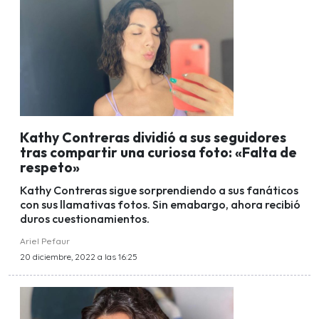
Kathy Contreras dividió a sus seguidores
tras compartir una curiosa foto: «Falta de
respeto»
Kathy Contreras sigue sorprendiendo a sus fanáticos
con sus llamativas fotos. Sin emabargo, ahora recibió
duros cuestionamientos.
Ariel Pefaur
20 diciembre, 2022 a las 16:25