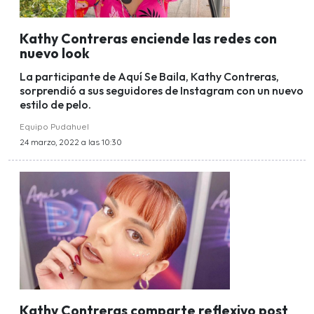
Kathy Contreras enciende las redes con
nuevo look
La participante de Aquí Se Baila, Kathy Contreras,
sorprendió a sus seguidores de Instagram con un nuevo
estilo de pelo.
Equipo Pudahuel
24 marzo, 2022 a las 10:30
Kathy Contreras comparte reflexivo post