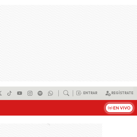
ENTRAR
REGÍSTRATE
EN VIVO