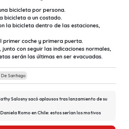
una bicicleta por persona.
a bicicleta a un costado.
n la bicicleta dentro de las estaciones,
l primer coche y primera puerta.
 junto con seguir las indicaciones normales,
letas serán las últimas en ser evacuadas.
 De Santiago
athy Salosny sacó aplausos tras lanzamiento de su
Daniela Romo en Chile: estos serían los motivos