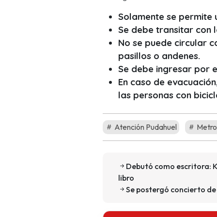
Solamente se permite 
Se debe transitar con l
No se puede circular co
pasillos o andenes.
Se debe ingresar por e
En caso de evacuación,
las personas con bicic
Atención Pudahuel
Metro
Debutó como escritora: K
libro
Se postergó concierto de 