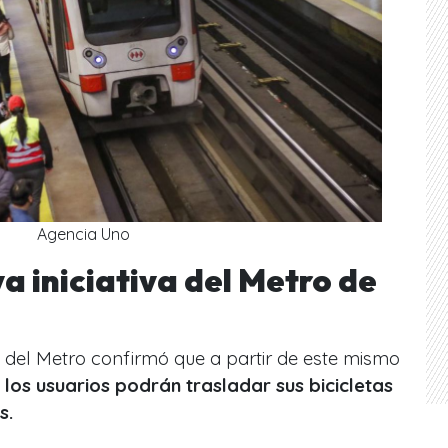
Agencia Uno
va iniciativa del Metro de
io del Metro confirmó que a partir de este mismo
los usuarios podrán trasladar sus bicicletas
es.