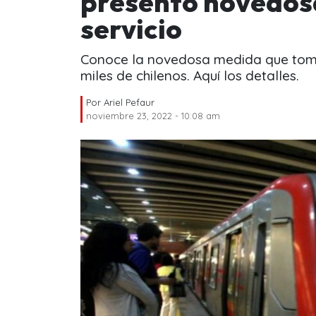
presentó novedosa
servicio
Conoce la novedosa medida que toma
miles de chilenos. Aquí los detalles.
Por
Ariel Pefaur
noviembre 23, 2022 - 10:08 am