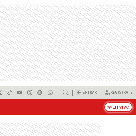
ENTRAR
REGÍSTRATE
EN VIVO