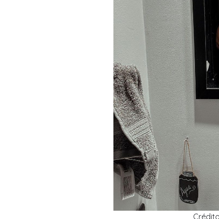
Crédit