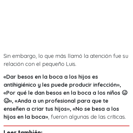
Sin embargo, lo que más llamó la atención fue su
relación con el pequeño Luis.
«
Dar besos en la boca a los hijos es
antihigiénico y les puede producir infección
»,
«
Por qué le dan besos en la boca a los niños 🥴
🥴
», «
Anda a un profesional para que te
enseñen a criar tus hijos
», «No se besa a los
hijos en la boca»
, fueron algunas de las críticas.
Leer también: