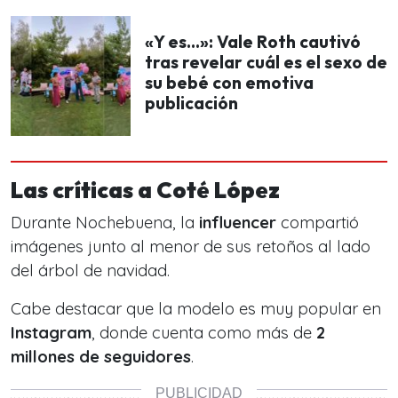
«Y es…»: Vale Roth cautivó
tras revelar cuál es el sexo de
su bebé con emotiva
publicación
Las críticas a Coté López
Durante Nochebuena, la
influencer
compartió
imágenes junto al menor de sus retoños al lado
del árbol de navidad.
Cabe destacar que la modelo es muy popular en
Instagram
, donde cuenta como más de
2
millones de seguidores
.