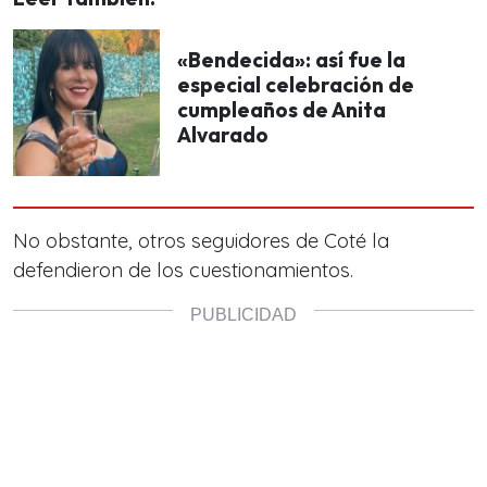
«Bendecida»: así fue la
especial celebración de
cumpleaños de Anita
Alvarado
No obstante, otros seguidores de Coté la
defendieron de los cuestionamientos.