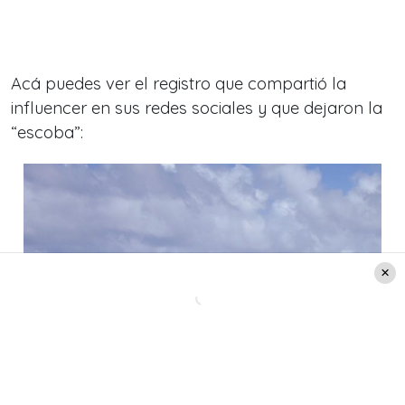
Acá puedes ver el registro que compartió la
influencer en sus redes sociales y que dejaron la
“escoba”: