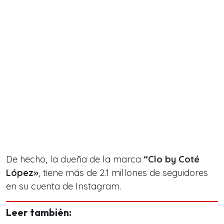
De hecho, la dueña de la marca
“Clo by Coté
López»
, tiene más de 2.1 millones de seguidores
en su cuenta de Instagram.
Leer también: