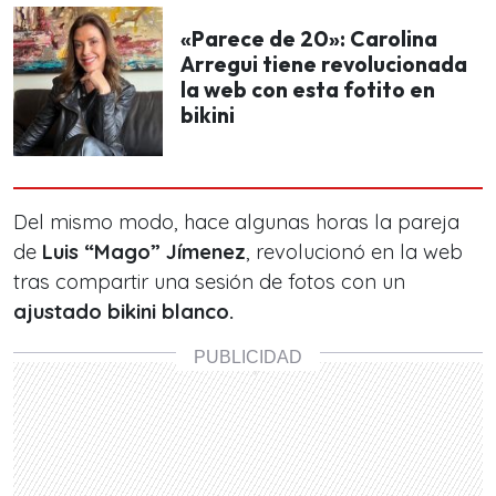
«Parece de 20»: Carolina
Arregui tiene revolucionada
la web con esta fotito en
bikini
Del mismo modo, hace algunas horas la pareja
de
Luis “Mago” Jímenez
, revolucionó en la web
tras compartir una sesión de fotos con un
ajustado bikini blanco.