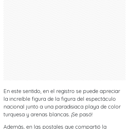
En este sentido, en el registro se puede apreciar
la increíble figura de la figura del espectáculo
nacional junto a una paradisiaca playa de color
turquesa y arenas blancas. ¡Se pasó!
Además, en las postales que compartió la