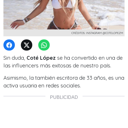
CRÉDITOS: INSTAGRAM @COTELOPEZM
Sin duda,
Coté López
se ha convertido en una de
las influencers más exitosas de nuestro país.
Asimismo, la también escritora de 33 años, es una
activa usuaria en redes sociales.