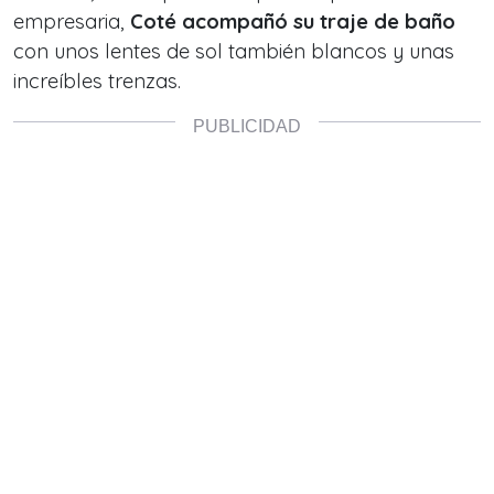
empresaria,
Coté acompañó su traje de baño
con unos lentes de sol también blancos y unas
increíbles trenzas.