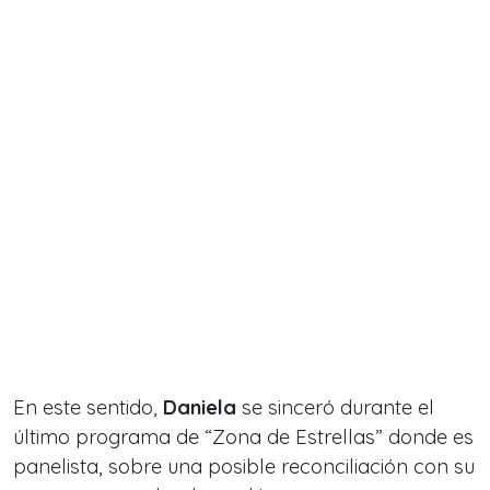
En este sentido,
Daniela
se sinceró durante el
último programa de “Zona de Estrellas” donde es
panelista, sobre una posible reconciliación con su