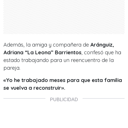
Además, la amiga y compañera de
Aránguiz,
Adriana “La Leona” Barrientos
, confesó que ha
estado trabajando para un reencuentro de la
pareja.
«Yo he trabajado meses para que esta familia
se vuelva a reconstruir».