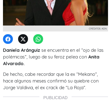
CRÉDITOS: ADN
Daniela Aránguiz
se encuentra en el “ojo de las
polémicas”, luego de su feroz pelea con
Anita
Alvarado.
De hecho, cabe recordar que la ex “Mekano”,
hace algunos meses confirmó su quiebre con
Jorge Valdivia, el ex crack de “La Roja”.