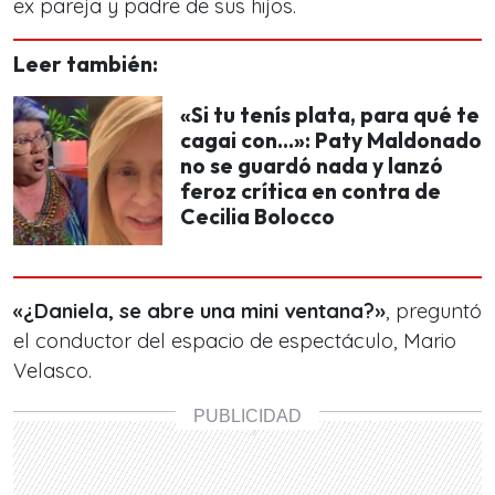
ex pareja y padre de sus hijos.
Leer también:
«Si tu tenís plata, para qué te
cagai con…»: Paty Maldonado
no se guardó nada y lanzó
feroz crítica en contra de
Cecilia Bolocco
«¿Daniela, se abre una mini ventana?
»
, preguntó
el conductor del espacio de espectáculo, Mario
Velasco.