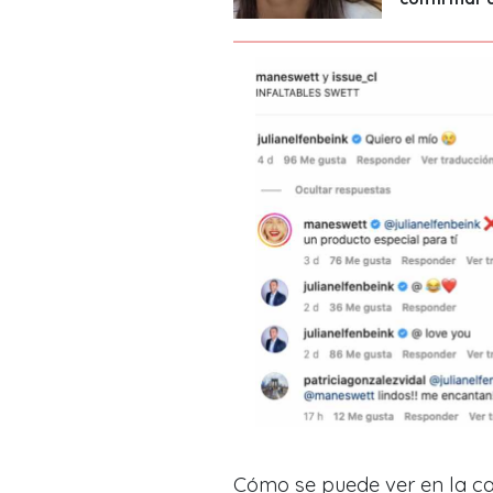
Cómo se puede ver en la ca