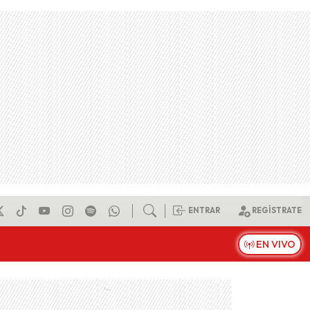
ENTRAR
REGÍSTRATE
EN VIVO