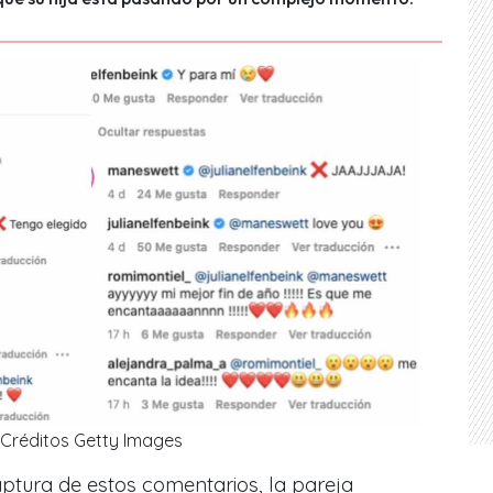
Créditos Getty Images
ptura de estos comentarios, la pareja