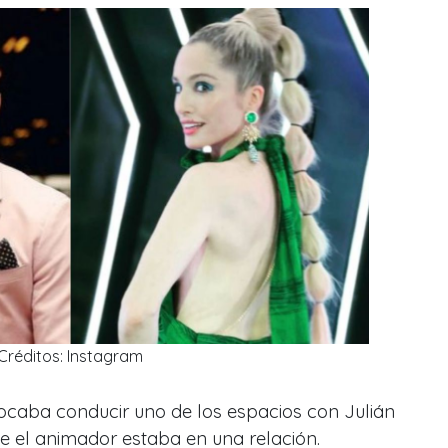
Créditos: Instagram
ocaba conducir uno de los espacios con Julián
ue el animador estaba en una relación.