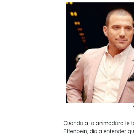
Cuando a la animadora le t
Elfenbein, dio a entender q