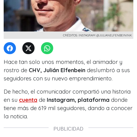
CRÉDITOS: INSTAGRAM @JULIANELFENBEININK
Hace tan solo unos momentos, el animador y
rostro de
CHV, Julián Elfenbein
deslumbró a sus
seguidores con su nuevo emprendimiento.
De hecho, el comunicador compartió una historia
en su
cuenta
de
Instagram, plataforma
donde
tiene más de 619 mil seguidores, dando a conocer
la noticia.