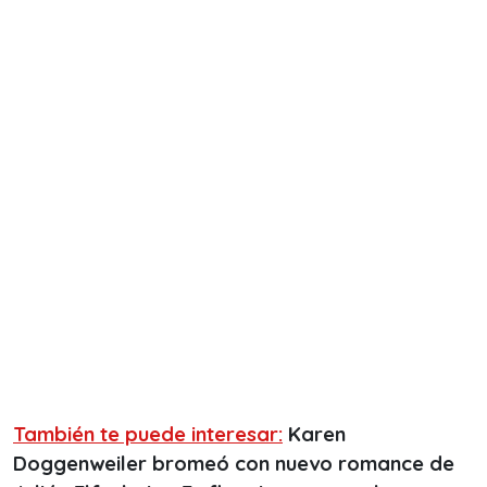
También te puede interesar:
Karen
Doggenweiler bromeó con nuevo romance de