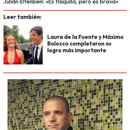
Julián Elfenbein: «Es flaquita, pero es brava»
Leer también:
Laura de la Fuente y Máximo
Bolocco completaron su
logro más importante