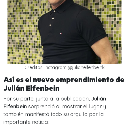
Créditos: Instagram @julianelfenbeink
Así es el nuevo emprendimiento de
Julián Elfenbein
Por su parte, junto a la publicación,
Julián
Elfenbein
sorprendió al mostrar el lugar y
también manifestó todo su orgullo por la
importante noticia: