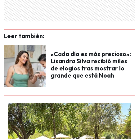
Leer también:
«Cada día es más precioso»:
Lisandra Silva recibió miles
de elogios tras mostrar lo
grande que está Noah