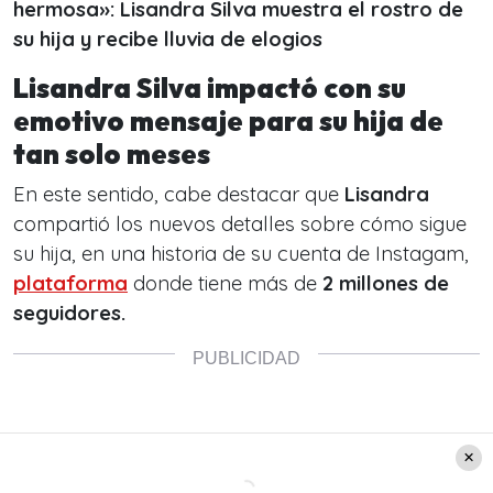
hermosa»: Lisandra Silva muestra el rostro de
su hija y recibe lluvia de elogios
Lisandra Silva impactó con su
emotivo mensaje para su hija de
tan solo meses
En este sentido, cabe destacar que
Lisandra
compartió los nuevos detalles sobre cómo sigue
su hija, en una historia de su cuenta de Instagam,
plataforma
donde tiene más de
2 millones de
seguidores.