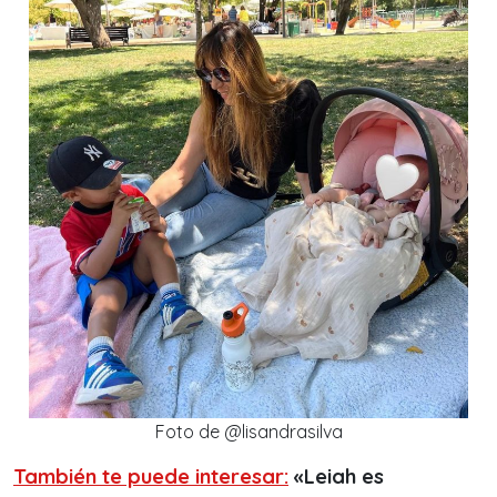
Foto de @lisandrasilva
También te puede interesar:
«Leiah es