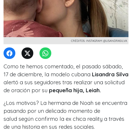
CRÉDITOS: INSTAGRAM @LISANDRASILVA
Como te hemos comentado, el pasado sábado,
17 de diciembre, la modelo cubana
Lisandra Silva
alertó a sus seguidores tras realizar una solicitud
de oración por su
pequeña hija, Leiah.
¿Los motivos? La hermana de Noah se encuentra
pasando
por un delicado momento de
salud
según confirmo la ex chica reality a través
de una historia en sus redes sociales.