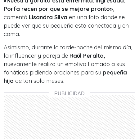
«Nuestra gordita está enfermita. Ingresada.
Porfa recen por que se mejore pronto»
,
comentó
Lisandra Silva
en una foto donde se
puede ver que su pequeña está conectada y en
cama.
Asimismo, durante la tarde-noche del mismo día,
la influencer y pareja de
Raúl Peralta,
nuevamente realizó un emotivo llamado a sus
fanáticos pidiendo oraciones para su
pequeña
hija
de tan solo meses.