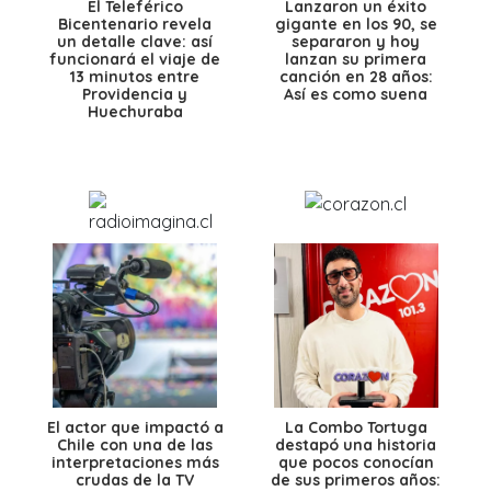
El Teleférico
Lanzaron un éxito
Bicentenario revela
gigante en los 90, se
un detalle clave: así
separaron y hoy
funcionará el viaje de
lanzan su primera
13 minutos entre
canción en 28 años:
Providencia y
Así es como suena
Huechuraba
El actor que impactó a
La Combo Tortuga
Chile con una de las
destapó una historia
interpretaciones más
que pocos conocían
crudas de la TV
de sus primeros años: