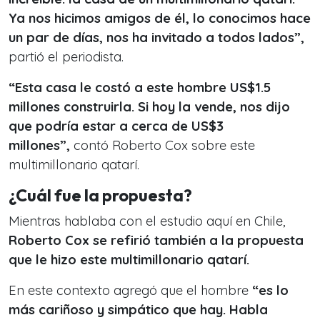
Ya nos hicimos amigos de él, lo conocimos hace
un par de días, nos ha invitado a todos lados”,
partió el periodista.
“
Esta casa le costó a este hombre US$1.5
millones construirla. Si hoy la vende, nos dijo
que podría estar a cerca de US$3
millones”,
contó Roberto Cox sobre este
multimillonario qatarí.
¿Cuál fue la propuesta?
Mientras hablaba con el estudio aquí en Chile,
Roberto Cox se refirió también a la propuesta
que le hizo este multimillonario qatarí.
En este contexto agregó que el hombre
“e
s lo
más cariñoso y simpático que hay. Habla