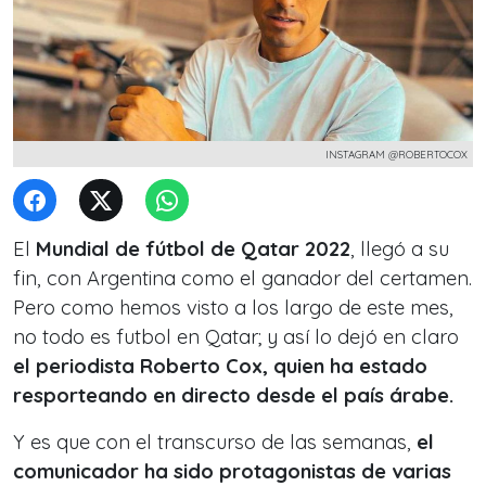
INSTAGRAM @ROBERTOCOX
El
Mundial de fútbol de Qatar 2022
, llegó a su
fin, con Argentina como el ganador del certamen.
Pero como hemos visto a los largo de este mes,
no todo es futbol en Qatar; y así lo dejó en claro
el periodista Roberto Cox, quien ha estado
resporteando en directo desde el país árabe.
Y es que con el transcurso de las semanas,
el
comunicador ha sido protagonistas de varias