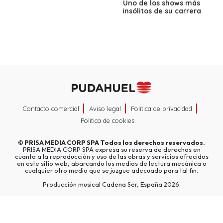
Uno de los shows más
insólitos de su carrera
Contacto comercial
Aviso legal
Política de privacidad
Política de cookies
©
PRISA MEDIA CORP SPA
Todos los derechos reservados.
PRISA MEDIA CORP SPA expresa su reserva de derechos en
cuanto a la reproducción y uso de las obras y servicios ofrecidos
en este sitio web, abarcando los medios de lectura mecánica o
cualquier otro medio que se juzgue adecuado para tal fin.
Producción musical Cadena Ser, España 2026.