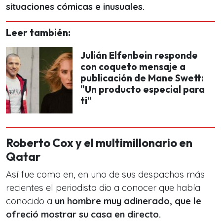
situaciones cómicas e inusuales.
Leer también:
Julián Elfenbein responde
con coqueto mensaje a
publicación de Mane Swett:
"Un producto especial para
ti"
Roberto Cox y el multimillonario en
Qatar
Así fue como en, en uno de sus despachos más
recientes el periodista dio a conocer que había
conocido a
un hombre muy adinerado, que le
ofreció mostrar su casa en directo.