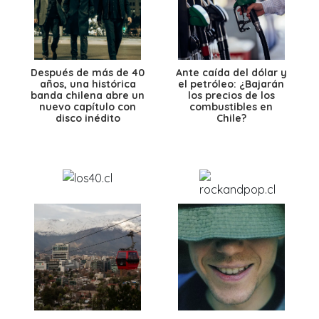
Después de más de 40
Ante caída del dólar y
años, una histórica
el petróleo: ¿Bajarán
banda chilena abre un
los precios de los
nuevo capítulo con
combustibles en
disco inédito
Chile?