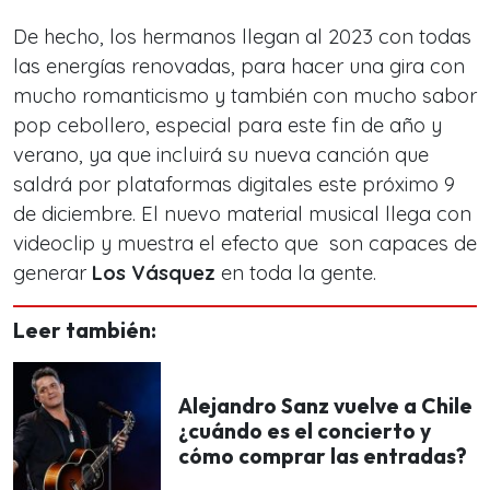
De hecho, los hermanos llegan al 2023 con todas
las energías renovadas, para hacer una gira con
mucho romanticismo y también con mucho sabor
pop cebollero, especial para este fin de año y
verano, ya que incluirá su nueva canción que
saldrá por plataformas digitales este próximo 9
de diciembre. El nuevo material musical llega con
videoclip y muestra el efecto que son capaces de
generar
Los Vásquez
en toda la gente.
Leer también:
Alejandro Sanz vuelve a Chile
¿cuándo es el concierto y
cómo comprar las entradas?