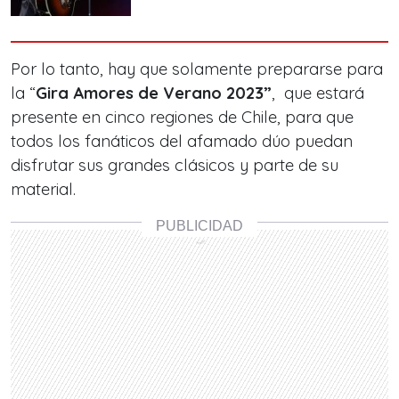
Por lo tanto, hay que solamente prepararse para
la “
Gira Amores de Verano 2023”
, que estará
presente en cinco regiones de Chile, para que
todos los fanáticos del afamado dúo puedan
disfrutar sus grandes clásicos y parte de su
material.