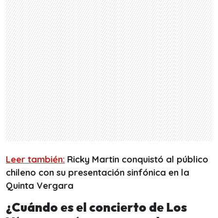
Leer también:
Ricky Martin conquistó al público
chileno con su presentación sinfónica en la
Quinta Vergara
¿Cuándo es el concierto de Los