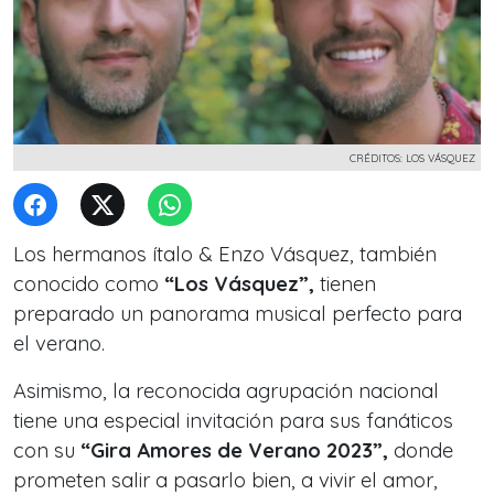
CRÉDITOS: LOS VÁSQUEZ
Los hermanos ítalo & Enzo Vásquez, también
conocido como
“Los Vásquez”,
tienen
preparado un panorama musical perfecto para
el verano.
Asimismo, la reconocida agrupación nacional
tiene una especial invitación para sus fanáticos
con su
“Gira Amores de Verano 2023”,
donde
prometen salir a pasarlo bien, a vivir el amor,