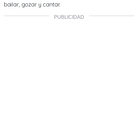
bailar, gozar y cantar.