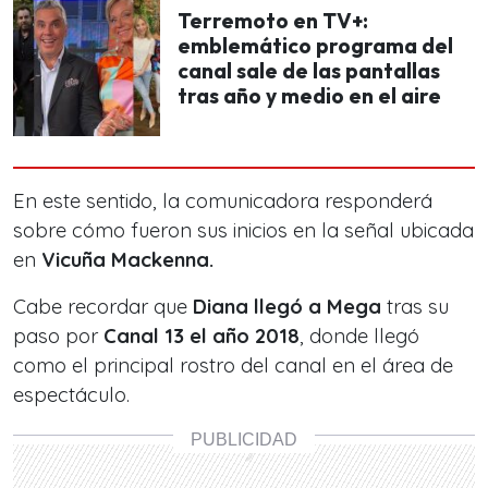
Terremoto en TV+:
emblemático programa del
canal sale de las pantallas
tras año y medio en el aire
En este sentido, la comunicadora responderá
sobre cómo fueron sus inicios en la señal ubicada
en
Vicuña Mackenna.
Cabe recordar que
Diana llegó a Mega
tras su
paso por
Canal 13 el año 2018
, donde llegó
como el principal rostro del canal en el área de
espectáculo.