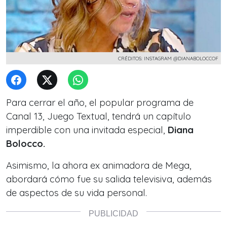
CRÉDITOS: INSTAGRAM @DIANABOLOCCOF
Para cerrar el año, el popular programa de
Canal 13, Juego Textual, tendrá un capítulo
imperdible con una invitada especial,
Diana
Bolocco.
Asimismo, la ahora ex animadora de Mega,
abordará cómo fue su salida televisiva,
además
de aspectos de su vida personal.