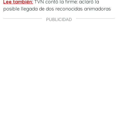
Lee también:
TVN contó la firme: aclaró la
posible llegada de dos reconocidas animadoras