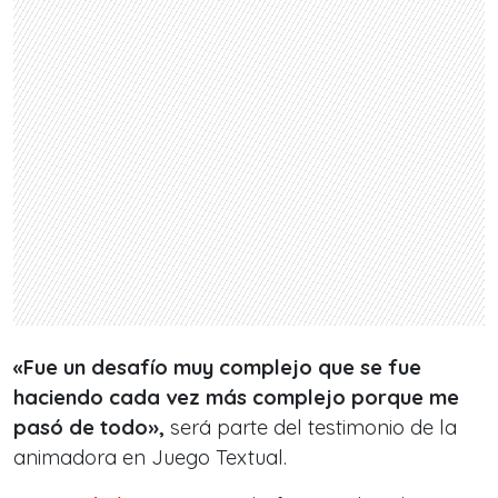
«Fue un desafío muy complejo que se fue
haciendo cada vez más complejo porque me
pasó de todo»
,
será parte del testimonio de la
animadora en
Juego Textual.