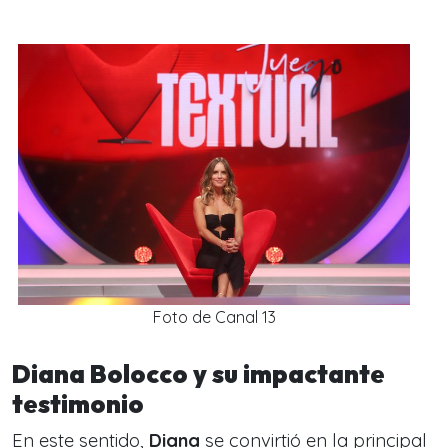
Foto de Canal 13
Diana Bolocco y su impactante
testimonio
En este sentido,
Diana
se convirtió en la principal