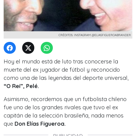
CRÉDITOS: INSTAGRAM @ELIASFIGUEROABRANDER
Hoy el mundo está de luto tras conocerse la
muerte del ex jugador de fútbol y reconocido
como una de las leyendas del deporte universal,
“O Rei”, Pelé.
Asimismo, recordemos que un futbolista chileno
fue uno de los grandes rivales que tuvo el ex
capitán de la selección brasileña, nada menos
que
Don Elías Figueroa.