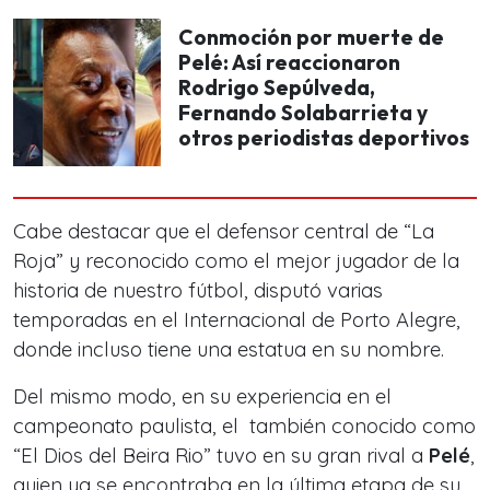
Conmoción por muerte de
Pelé: Así reaccionaron
Rodrigo Sepúlveda,
Fernando Solabarrieta y
otros periodistas deportivos
Cabe destacar que el defensor central de “La
Roja” y reconocido como el mejor jugador de la
historia de nuestro fútbol,
disputó varias
temporadas en el Internacional de Porto Alegre,
donde incluso tiene una estatua en su nombre.
Del mismo modo, en su experiencia en el
campeonato paulista, el también conocido como
“El Dios del Beira Rio” tuvo en su gran rival a
Pelé
,
quien ya se encontraba en la última etapa de su