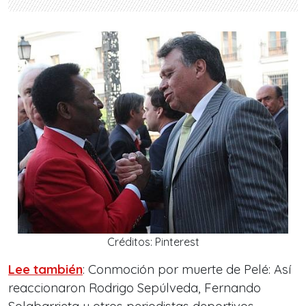
Créditos: Pinterest
Lee también
: Conmoción por muerte de Pelé: Así
reaccionaron Rodrigo Sepúlveda, Fernando