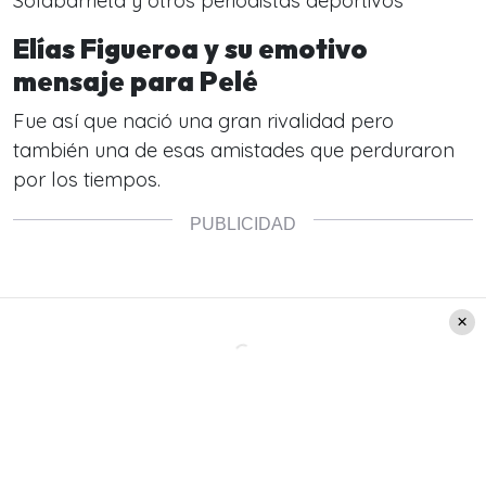
Solabarrieta y otros periodistas deportivos
Elías Figueroa y su emotivo
mensaje para Pelé
Fue así que nació una gran rivalidad pero
también una de esas amistades que
perduraron
por los tiempos.