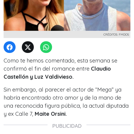
CRÉDITOS: FMDOS
Como te hemos comentado, esta semana se
confirmó el fin del romance entre
Claudio
Castellón y Luz Valdivieso.
Sin embargo, al parecer el actor de “Mega” ya
habría encontrado otro amor y de la mano de
una reconocida figura pública, la actual diputada
y ex Calle 7,
Maite Orsini.