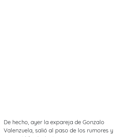
De hecho, ayer la expareja de Gonzalo
Valenzuela, salió al paso de los rumores y