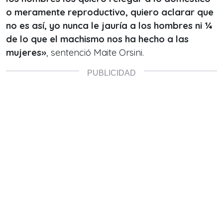
o meramente reproductivo, quiero aclarar que
no es así, yo nunca le jauría a los hombres ni ¼
de lo que el machismo nos ha hecho a las
mujeres»
, sentenció Maite Orsini.