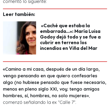
comentó lo siguiente:
Leer también:
«Caché que estaba la
embarrada…»: María Luisa
Godoy dejó todo y se fue a
cubrir en terreno los
incendios en Viña del Mar
«Camino a mi casa, después de un día largo,
vengo pensando en que quiero confesarles
algo (no hubiese pensado que fuese necesario,
menos en pleno siglo XXI, voy: tengo amigos
hombres, sí, hombres, no solo mujeres»
,
comenzó señalando la ex “Calle 7”.