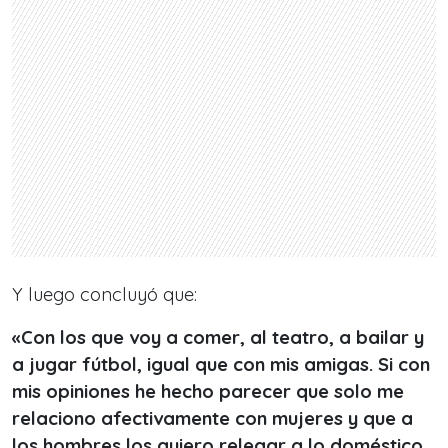
Y luego concluyó que:
«Con los que voy a comer, al teatro, a bailar y
a jugar fútbol, igual que con mis amigas. Si con
mis opiniones he hecho parecer que solo me
relaciono afectivamente con mujeres y que a
los hombres los quiero relegar a lo doméstico