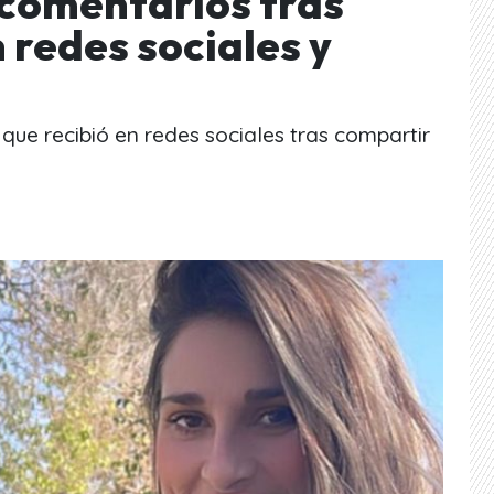
 comentarios tras
 redes sociales y
 que recibió en redes sociales tras compartir