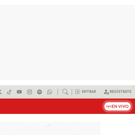
ENTRAR
REGÍSTRATE
EN VIVO