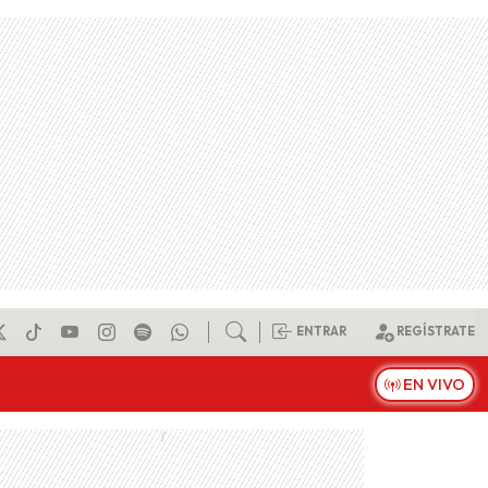
ENTRAR
REGÍSTRATE
EN VIVO