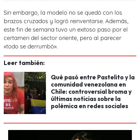
Sin embargo, la modelo no se quedó con los
brazos cruzados y logró reinventarse. Además,
este fin de semana tuvo un exitoso paso por el
certamen del sector oriente, pero al parecer
«todo se derrumbó»
.
Leer también:
Qué pasó entre Pastelito y la
comunidad venezolana en
Chile: controversial broma y
últimas noticias sobre la
polémica en redes sociales