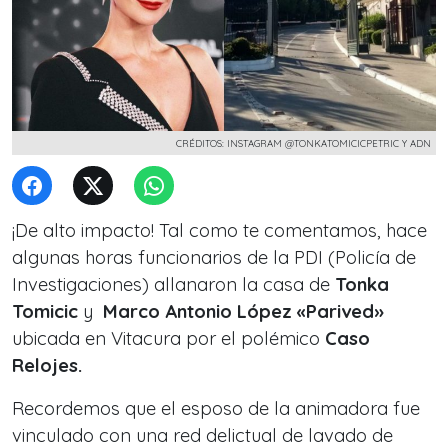
CRÉDITOS: INSTAGRAM @TONKATOMICICPETRIC Y ADN
¡De alto impacto! Tal como te comentamos, hace
algunas horas funcionarios de la PDI (Policía de
Investigaciones) allanaron la casa de
Tonka
Tomicic
y
Marco Antonio López «Parived»
ubicada en Vitacura por el polémico
Caso
Relojes.
Recordemos que el esposo de la animadora fue
vinculado con una red delictual de lavado de