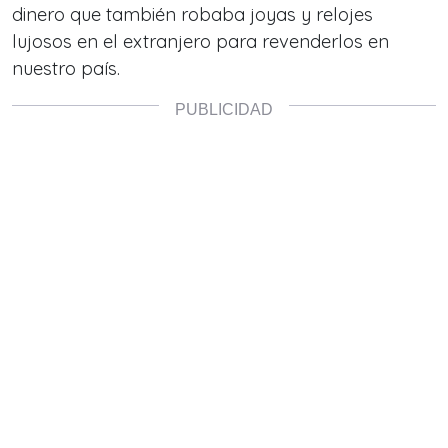
dinero que también robaba joyas y relojes
lujosos en el extranjero para revenderlos en
nuestro país.