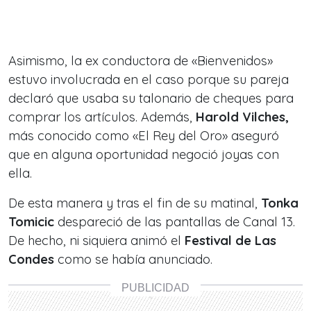
Asimismo, la ex conductora de
«Bienvenidos»
estuvo involucrada en el caso porque su pareja
declaró que usaba su talonario de cheques para
comprar los artículos. Además,
Harold Vilches,
más conocido como «
El Rey del Oro»
aseguró
que en alguna oportunidad negoció joyas con
ella.
De esta manera y tras el fin de su matinal,
Tonka
Tomicic
despareció de las pantallas de Canal 13.
De hecho, ni siquiera animó el
Festival de Las
Condes
como se había anunciado.