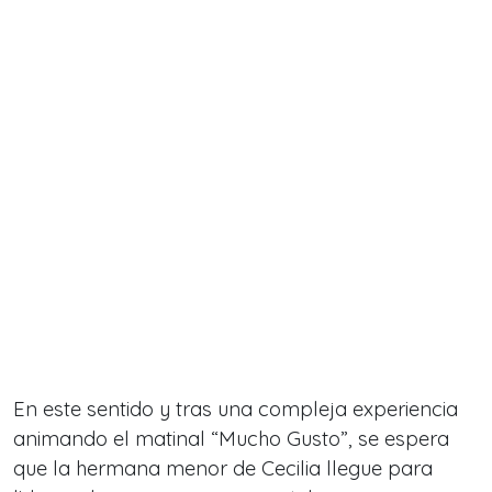
En este sentido y tras una compleja experiencia
animando el matinal “Mucho Gusto”,
se espera
que la hermana menor de Cecilia llegue para