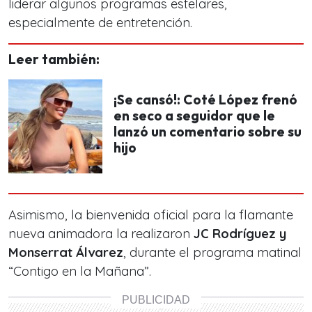
liderar algunos programas estelares,
especialmente de entretención.
Leer también:
¡Se cansó!: Coté López frenó
en seco a seguidor que le
lanzó un comentario sobre su
hijo
Asimismo, la bienvenida oficial para la flamante
nueva animadora la realizaron
JC Rodríguez y
Monserrat Álvarez
, durante el programa matinal
“Contigo en la Mañana”.