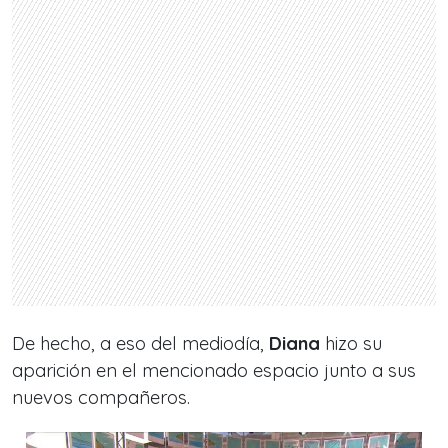
De hecho, a eso del mediodía,
Diana
hizo su
aparición en el mencionado espacio junto a sus
nuevos compañeros.