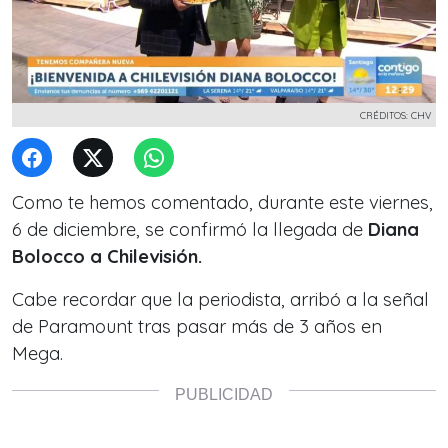
CRÉDITOS: CHV
Como te hemos comentado, durante este viernes,
6 de diciembre, se confirmó la llegada de
Diana
Bolocco a Chilevisión.
Cabe recordar que la periodista, arribó a la señal
de
Paramount tras pasar más de 3 años en
Mega.