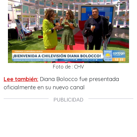
Foto de : CHV
Lee también:
Diana Bolocco fue presentada
oficialmente en su nuevo canal