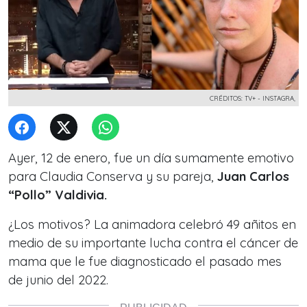
CRÉDITOS: TV+ - INSTAGRA,
Ayer, 12 de enero, fue un día sumamente emotivo
para Claudia Conserva y su pareja,
Juan Carlos
“Pollo” Valdivia.
¿Los motivos? La animadora celebró 49 añitos en
medio de su importante lucha contra el cáncer de
mama que le fue diagnosticado el pasado mes
de junio del 2022.