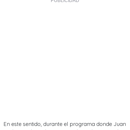
En este sentido, durante el programa donde
Juan