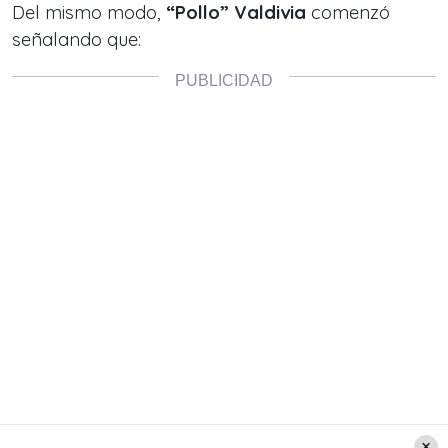
Del mismo modo,
“Pollo” Valdivia
comenzó
señalando que: