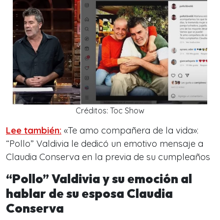
Créditos: Toc Show
Lee también:
«Te amo compañera de la vida»:
“Pollo” Valdivia le dedicó un emotivo mensaje a
Claudia Conserva en la previa de su cumpleaños
“Pollo” Valdivia y su emoción al
hablar de su esposa Claudia
Conserva