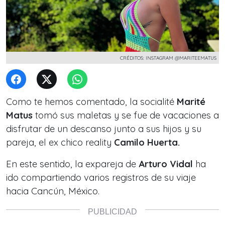
CRÉDITOS: INSTAGRAM @MARITEEMATUS
Como te hemos comentado, la socialité
Marité
Matus
tomó sus maletas y se fue de vacaciones a
disfrutar de un descanso junto a sus hijos y su
pareja, el ex chico reality
Camilo Huerta.
En este sentido, la expareja de
Arturo Vidal
ha
ido compartiendo varios registros de su viaje
hacia
Cancún, México.