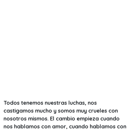
Todos tenemos nuestras luchas, nos
castigamos mucho y somos muy crueles con
nosotros mismos. El cambio empieza cuando
nos hablamos con amor, cuando hablamos con