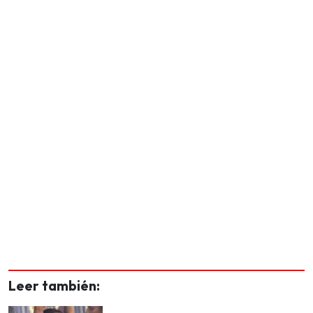
Leer también: