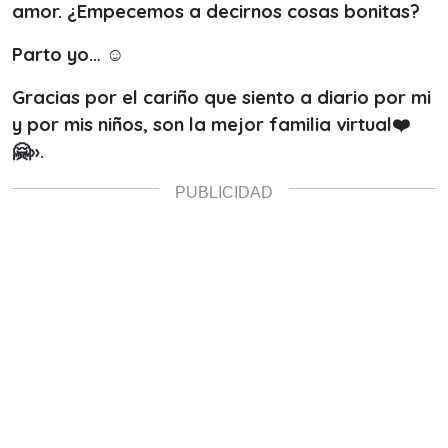
amor. ¿Empecemos a decirnos cosas bonitas?
Parto yo… ☺️
Gracias por el cariño que siento a diario por mi
y por mis niños, son la mejor familia virtual❤️
🤗».