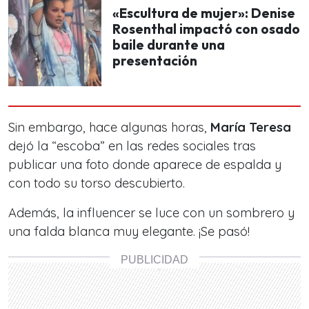
«Escultura de mujer»: Denise
Rosenthal impactó con osado
baile durante una
presentación
Sin embargo, hace algunas horas,
María Teresa
dejó la “escoba” en las redes sociales tras
publicar una foto donde aparece de espalda y
con todo su torso descubierto.
Además, la influencer se luce con un sombrero y
una falda blanca muy elegante. ¡Se pasó!