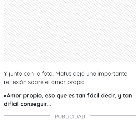
Y junto con la foto, Matus dejó una importante
reflexión sobre el amor propio:
«Amor propio, eso que es tan fácil decir, y tan
difícil conseguir…