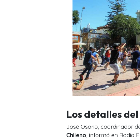
Los detalles del
José Osorio, coordinador de
Chileno
, informó en Radio F