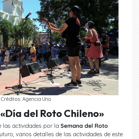
Créditos: Agencia Uno
 «Día del Roto Chileno»
 las actividades por la
Semana del Roto
uturo, varios detalles de las actividades de este