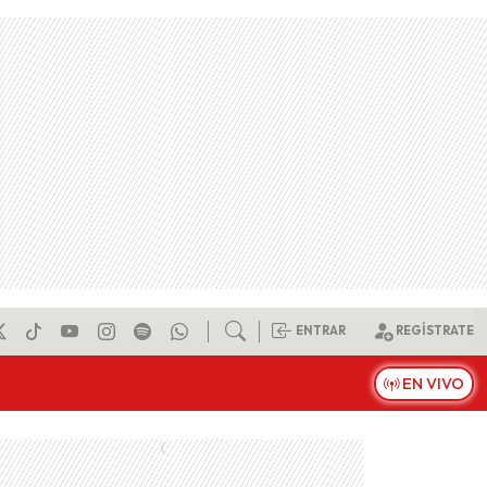
ENTRAR
REGÍSTRATE
EN VIVO