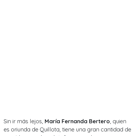
Sin ir más lejos,
María Fernanda Bertero
, quien
es oriunda de Quillota, tiene una gran cantidad de