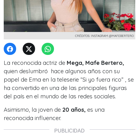
CRÉDITOS: INSTAGRAM @MAFEBERTERO
La reconocida actriz de
Mega, Mafe Bertero,
quien deslumbró hace algunos años con su
papel de Ema en la teleserie
“Si yo fuera rico”
, se
ha convertido en una de las principales figuras
del país en el mundo de las redes sociales.
Asimismo, la joven de
20 años,
es una
reconocida influencer.