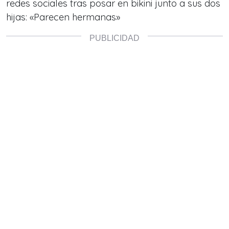
redes sociales tras posar en bikini junto a sus dos
hijas: «Parecen hermanas»