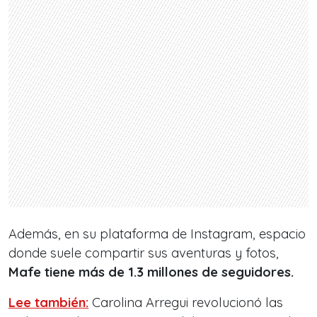
Además, en su plataforma de Instagram, espacio
donde suele compartir sus aventuras y fotos,
Mafe tiene más de 1.3 millones de seguidores.
Lee también:
Carolina Arregui revolucionó las