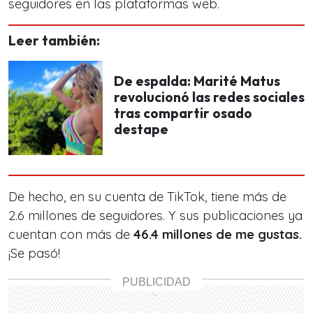
seguidores en las plataformas web.
Leer también:
De espalda: Marité Matus
revolucionó las redes sociales
tras compartir osado
destape
De hecho, en su cuenta de TikTok, tiene más de
2.6 millones de seguidores. Y sus publicaciones ya
cuentan con más de
46.4 millones de me gustas.
¡Se pasó!