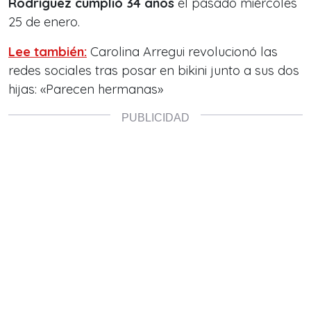
Rodríguez cumplió 34 años
el pasado miércoles
25 de enero.
Lee también:
Carolina Arregui revolucionó las
redes sociales tras posar en bikini junto a sus dos
hijas: «Parecen hermanas»