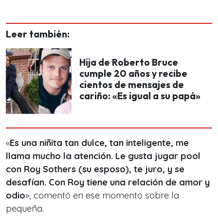
Leer también:
Hija de Roberto Bruce
cumple 20 años y recibe
cientos de mensajes de
cariño: «Es igual a su papá»
«
Es una niñita tan dulce, tan inteligente, me
llama mucho la atención. Le gusta jugar pool
con Roy Sothers (su esposo), te juro, y se
desafían. Con Roy tiene una relación de amor y
odio
», comentó en ese momento sobre la
pequeña.