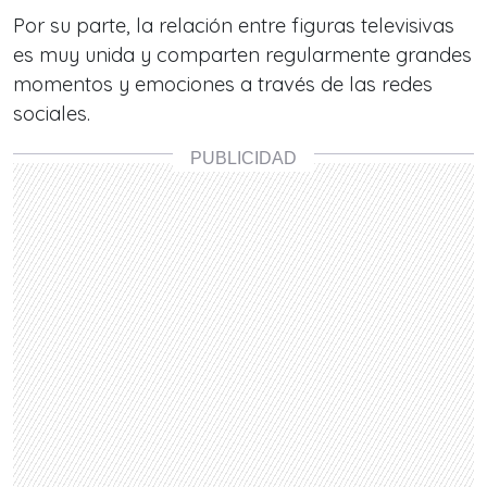
Por su parte, la relación entre figuras televisivas
es muy unida y comparten regularmente grandes
momentos y emociones a través de las redes
sociales.