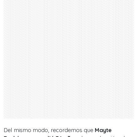
Del mismo modo, recordemos que
Mayte