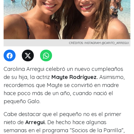
CRÉDITOS: INSTAGRAM @CARITO_ARREGUI
Carolina Arregui celebró un nuevo cumpleaños
de su hija, la actriz
Mayte Rodríguez.
Asimismo,
recordemos que Mayte se convirtió en madre
hace poco más de un año, cuando nació
el
pequeño Galo.
Cabe destacar que el pequeño no es el primer
nieto de
Arregui.
De hecho hace algunas
semanas en el programa “Socios de la Parrilla”,