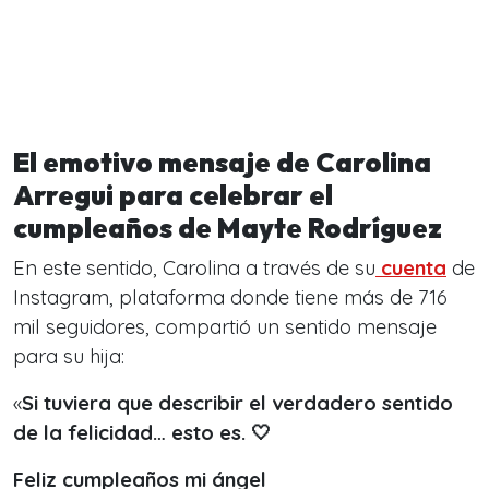
El emotivo mensaje de Carolina
Arregui para celebrar el
cumpleaños de Mayte Rodríguez
En este sentido, Carolina a través de su
cuenta
de
Instagram, plataforma donde tiene más de 716
mil seguidores, compartió un sentido mensaje
para su hija:
«
Si tuviera que describir el verdadero sentido
de la felicidad… esto es. 🤍
Feliz cumpleaños mi ángel