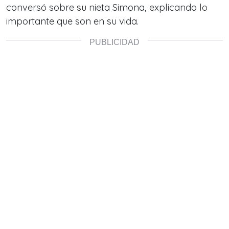
conversó sobre su nieta Simona, explicando lo
importante que son en su vida.